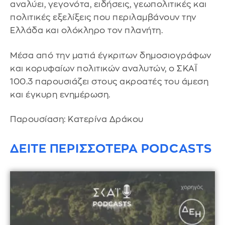
αναλύει, γεγονότα, ειδήσεις, γεωπολιτικές και
πολιτικές εξελίξεις που περιλαμβάνουν την
Ελλάδα και ολόκληρο τον πλανήτη.
Μέσα από την ματιά έγκριτων δημοσιογράφων
και κορυφαίων πολιτικών αναλυτών, ο ΣΚΑΪ
100.3 παρουσιάζει στους ακροατές του άμεση
και έγκυρη ενημέρωση.
Παρουσίαση: Κατερίνα Δράκου
ΔΕΙΤΕ ΠΕΡΙΣΣΟΤΕΡΑ PODCASTS