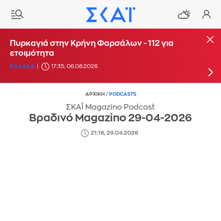
Μεγάλη πυρκαγιά στην περιοχή Κολυμπάδα
Πυρκαγιά στην Κρήνη Φαρσάλων - 112 για
στη Σκύρο - Ενισχύθηκαν οι δυνάμεις
ετοιμότητα
ΕΛΛΑΔΑ
ΕΛΛΑΔΑ
15:17, 06.08.2026
17:35, 06.08.2026
UPDATE: 17:10
ΑΡΧΙΚΗ
/
PODCASTS
ΣΚΑΪ Magazino Podcast
Βραδινό Magazino 29-04-2026
21:16, 29.04.2026