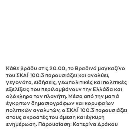
Κάθε βράδυ στις 20.00, το Βραδινό μαγκαζίνο
του ΣΚΑΪ 100.3 παρουσιάζει και αναλύει,
γεγονότα, ειδήσεις, γεωπολιτικές και πολιτικές
εξελίξεις που περιλαμβάνουν την Ελλάδα και
ολόκληρο τον πλανήτη. Μέσα από την ματιά
έγκριτων δημοσιογράφων και κορυφαίων
πολιτικών αναλυτών, ο ΣΚΑΪ 100.3 παρουσιάζει
στους ακροατές του άμεση και έγκυρη
ενημέρωση. Παρουσίαση: Κατερίνα Δράκου