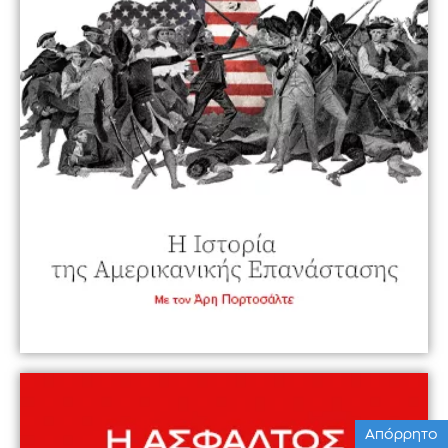
Απόρρητο