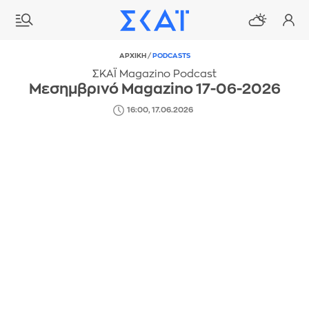
ΑΡΧΙΚΗ
/
PODCASTS
ΣΚΑΪ Magazino Podcast
Μεσημβρινό Magazino 17-06-2026
16:00, 17.06.2026