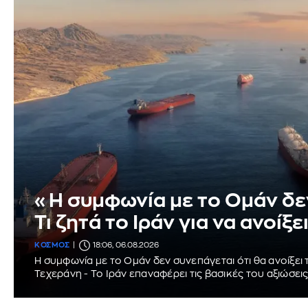
«Η συμφωνία με το Ομάν δεν 
Τι ζητά το Ιράν για να ανοίξ
ΚΟΣΜΟΣ
18:06, 06.08.2026
Η συμφωνία με το Ομάν δεν συνεπάγεται ότι θα ανοίξει τ
Τεχεράνη - Το Ιράν επαναφέρει τις βασικές του αξιώσεις