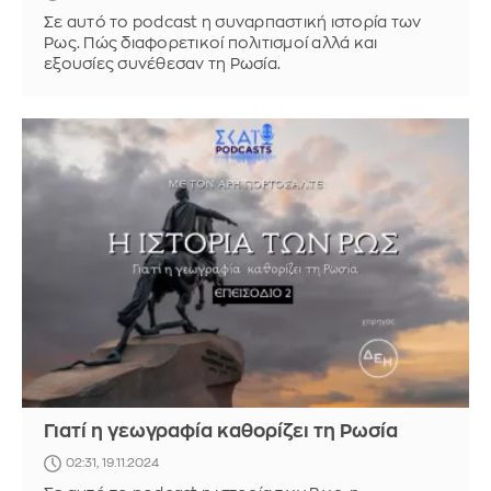
Σε αυτό το podcast η συναρπαστική ιστορία των
Ρως. Πώς διαφορετικοί πολιτισμοί αλλά και
εξουσίες συνέθεσαν τη Ρωσία.
Γιατί η γεωγραφία καθορίζει τη Ρωσία
02:31, 19.11.2024