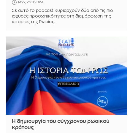
14:27, 25.11.2024
Σε αυτό το podcast κυριαρχούν δύο από τις πιο
ισχυρές προσωπικότητες στη διαμόρφωση της
ιστορίας της Ρωσίας.
Η δημιουργία του σύγχρονου ρωσικού
κράτους