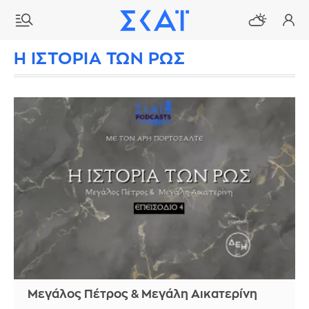
Η ΙΣΤΟΡΙΑ ΤΩΝ ΡΩΣ
Μεγάλος Πέτρος & Μεγάλη Αικατερίνη