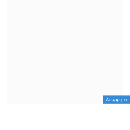
Απόρρητο