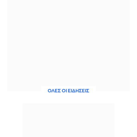
ΟΛΕΣ ΟΙ ΕΙΔΗΣΕΙΣ