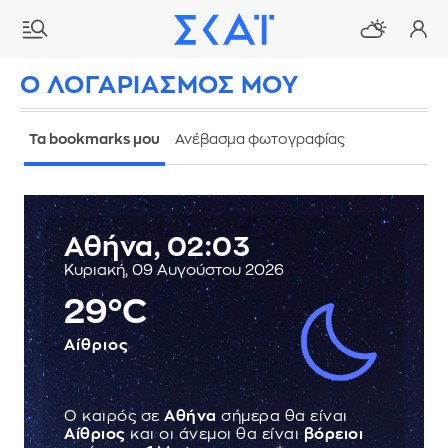
Ο ΛΟΓΑΡΙΑΣΜΟΣ ΜΟΥ
Τα bookmarks μου
Ανέβασμα φωτογραφίας
Αθήνα
,
02:03
Κυριακή, 09 Αυγούστου 2026
29°C
Αίθριος
Ο καιρός σε
Αθήνα
σήμερα θα είναι
Αίθριος
και οι άνεμοι θα είναι
βόρειοι