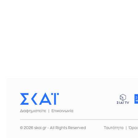
Διαφημιστείτε
Επικοινωνία
© 2026 skai.gr - All Rights Reserved
Ταυτότητα
Όροι