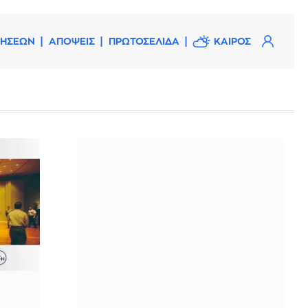
ΔΗΣΕΩΝ
ΑΠΟΨΕΙΣ
ΠΡΩΤΟΣΕΛΙΔΑ
ΚΑΙΡΟΣ