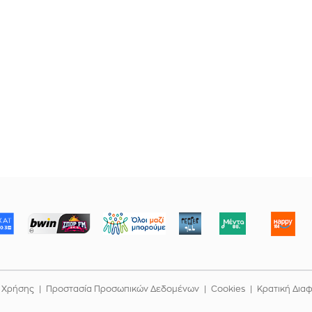
ΜΠΟΡΟΥΜΕ
 Χρήσης
Προστασία Προσωπικών Δεδομένων
Cookies
Κρατική Δια