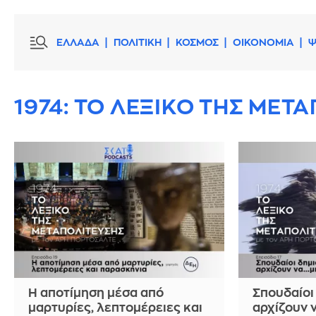
ΕΛΛΑΔΑ
ΠΟΛΙΤΙΚΗ
ΚΟΣΜΟΣ
ΟΙΚΟΝΟΜΙΑ
Ψ
1974: ΤΟ ΛΕΞΙΚΟ ΤΗΣ ΜΕΤ
Η αποτίμηση μέσα από
Σπουδαίοι
μαρτυρίες, λεπτομέρειες και
αρχίζουν ν