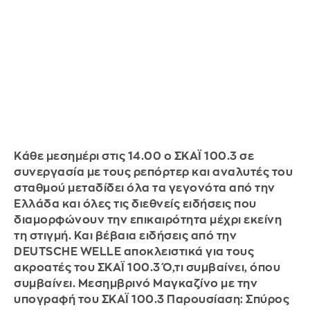
Κάθε μεσημέρι στις 14.00 ο ΣΚΑΪ 100.3 σε
συνεργασία με τους ρεπόρτερ και αναλυτές του
σταθμού μεταδίδει όλα τα γεγονότα από την
Ελλάδα και όλες τις διεθνείς ειδήσεις που
διαμορφώνουν την επικαιρότητα μέχρι εκείνη
τη στιγμή. Και βέβαια ειδήσεις από την
DEUTSCHE WELLE αποκλειστικά για τους
ακροατές του ΣΚΑΪ 100.3 Ό,τι συμβαίνει, όπου
συμβαίνει. Μεσημβρινό Μαγκαζίνο με την
υπογραφή του ΣΚΑΪ 100.3 Παρουσίαση: Σπύρος