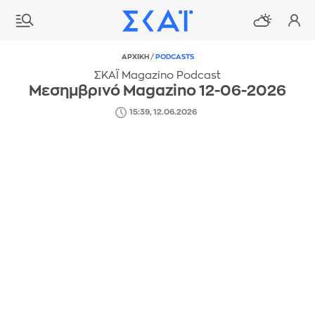
ΑΡΧΙΚΗ
/
PODCASTS
ΣΚΑΪ Magazino Podcast
Μεσημβρινό Magazino 12-06-2026
15:39, 12.06.2026