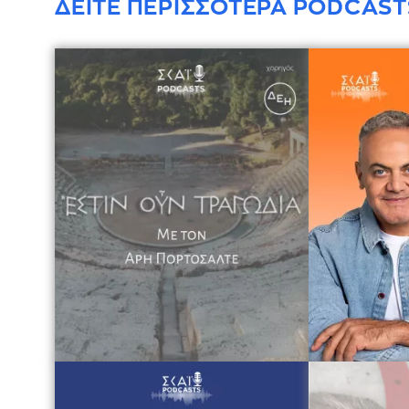
ΔΕΙΤΕ ΠΕΡΙΣΣΟΤΕΡΑ PODCAST