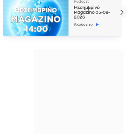
Podcast
Μεσημβρινό
Magazino 05-08-
2026
Άκουσε το