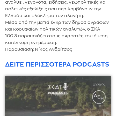
αναλύει, γεγονότα, ειδήσεις, γεωπολιτικές και
πολιτικές εξελίξεις που περιλαμβάνουν την
Ελλάδα και ολόκληρο τον πλανήτη.
Μέσα από την ματιά έγκριτων δημοσιογράφων
και κορυφαίων πολιτικών αναλυτών, ο ΣΚΑΪ
100.3 παρουσιάζει στους ακροατές του άμεση
και έγκυρη ενημέρωση.
Παρουσίαση: Νίκος Ανδρίτσος
ΔΕΙΤΕ ΠΕΡΙΣΣΟΤΕΡΑ PODCASTS