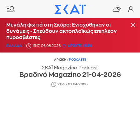
Μεγάλη φωτιά στη Σκύρο: Ενισχύθηκαν οι
δυνάμεις - Σπεύδουν ακτοπλοϊκώς επιπλέον
πυροσβέστες
ΕΛΛΑΔΑ
15:17, 06.08.2026
UPDATE: 19:38
ΑΡΧΙΚΗ
/
PODCASTS
ΣΚΑΪ Magazino Podcast
Βραδινό Magazino 21-04-2026
21:36, 21.04.2026