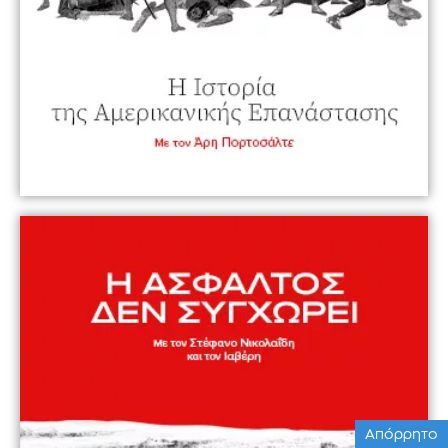
Απόρρητο