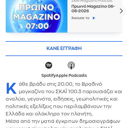
ΣΚΑΪ Magazino Podcast
Πρωινό Magazino 06-
08-2026
Άκουσε το
ΚΑΝΕ ΕΓΓΡΑΦΗ
Spotify
Apple Podcasts
Κ
άθε βράδυ στις 20.00, το Βραδινό
μαγκαζίνο του ΣΚΑΪ 100.3 παρουσιάζει και
αναλύει, γεγονότα, ειδήσεις, γεωπολιτικές και
πολιτικές εξελίξεις που περιλαμβάνουν την
Ελλάδα και ολόκληρο τον πλανήτη.
Μέσα από την ματιά έγκριτων δημοσιογράφων