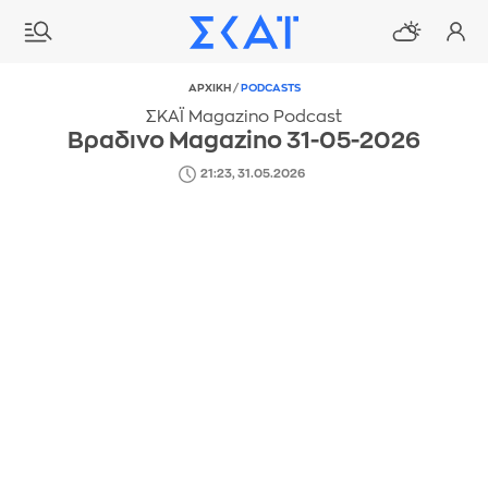
ΑΡΧΙΚΗ
/
PODCASTS
ΣΚΑΪ Magazino Podcast
Βραδινο Magazino 31-05-2026
21:23, 31.05.2026