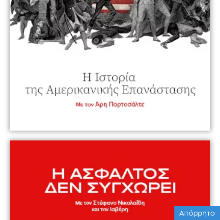
Απόρρητο