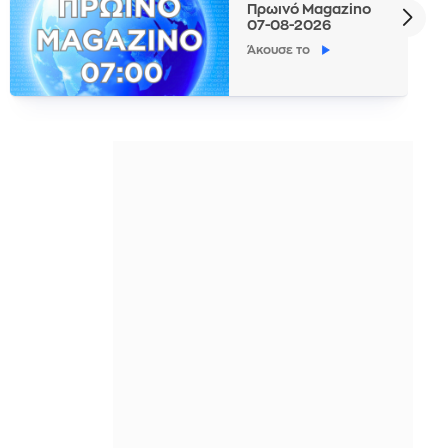
Πρωινό Magazino
07-08-2026
Άκουσε το