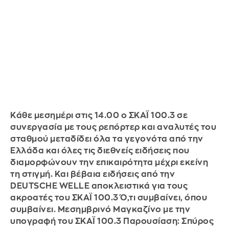
Κάθε μεσημέρι στις 14.00 ο ΣΚΑΪ 100.3 σε
συνεργασία με τους ρεπόρτερ και αναλυτές του
σταθμού μεταδίδει όλα τα γεγονότα από την
Ελλάδα και όλες τις διεθνείς ειδήσεις που
διαμορφώνουν την επικαιρότητα μέχρι εκείνη
τη στιγμή. Και βέβαια ειδήσεις από την
DEUTSCHE WELLE αποκλειστικά για τους
ακροατές του ΣΚΑΪ 100.3 Ό,τι συμβαίνει, όπου
συμβαίνει. Μεσημβρινό Μαγκαζίνο με την
υπογραφή του ΣΚΑΪ 100.3 Παρουσίαση: Σπύρος