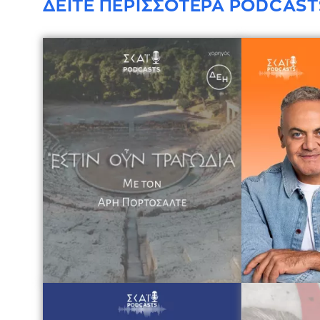
ΔΕΙΤΕ ΠΕΡΙΣΣΟΤΕΡΑ PODCAST