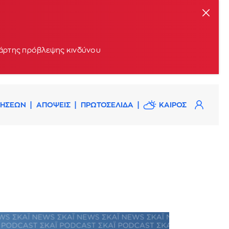
 χάρτης πρόβλεψης κινδύνου
ΔΗΣΕΩΝ
ΑΠΟΨΕΙΣ
ΠΡΩΤΟΣΕΛΙΔΑ
ΚΑΙΡΟΣ