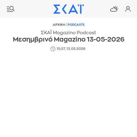
ΑΡΧΙΚΗ
/
PODCASTS
ΣΚΑΪ Magazino Podcast
Μεσημβρινό Magazino 13-05-2026
15:27, 13.05.2026