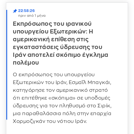
22:58:26
πριν από 1 μήνα
Εκπρόσωπος του ιρανικού
υπουργείου Εξωτερικών: Η
αμερικανική επίθεση στις
εγκαταστάσεις ύδρευσης του
Ιράν αποτελεί σκόπιμο έγκλημα
πολέμου
Ο εκπρόσωπος του υπουργείου
Εξωτερικών του Ιράν, Εσμαΐλ Μπαγκάι,
κατηγόρησε τον αμερικανικό στρατό
ότι επιτέθηκε «σκόπιμα» σε υποδομές
ύδρευσης για τον πληθυσμό στο Σιρίκ,
μια παραθαλάσσια πόλη στην επαρχία
Χορμοζγκάν του νότιου Ιράν.