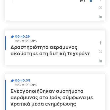
M)
6
00:40:29
πριν από 1 μήνα
Δραστηριότητα αεράμυνας
ακούστηκε στη δυτική Τεχεράνη
00:40:05
πριν από 1 μήνα
Ενεργοποιήθηκαν συστήματα
αεράμυνας στο Ιράν, σύμφωνα με
κρατικά μέσα ενημέρωσης