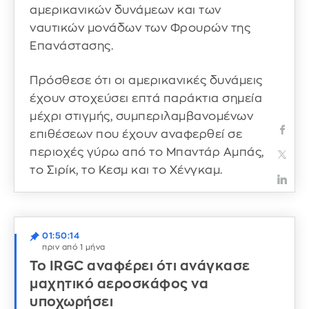
αμερικανικών δυνάμεων και των
ναυτικών μονάδων των Φρουρών της
Επανάστασης.
Πρόσθεσε ότι οι αμερικανικές δυνάμεις
έχουν στοχεύσει επτά παράκτια σημεία
μέχρι στιγμής, συμπεριλαμβανομένων
επιθέσεων που έχουν αναφερθεί σε
περιοχές γύρω από το Μπαντάρ Αμπάς,
το Σιρίκ, το Κεσμ και το Χένγκαμ.
01:50:14
πριν από 1 μήνα
Το IRGC αναφέρει ότι ανάγκασε
μαχητικό αεροσκάφος να
υποχωρήσει