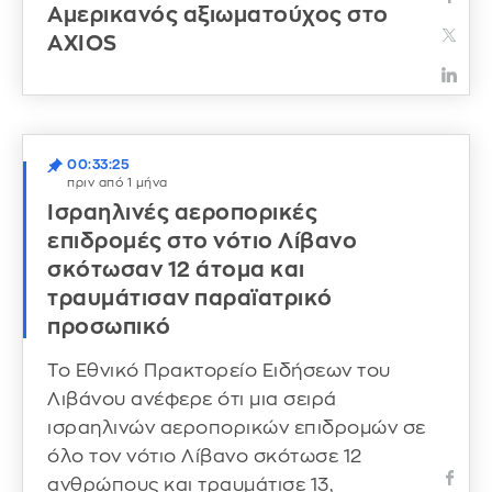
Αμερικανός αξιωματούχος στο
AXIOS
00:33:25
πριν από 1 μήνα
Ισραηλινές αεροπορικές
επιδρομές στο νότιο Λίβανο
σκότωσαν 12 άτομα και
τραυμάτισαν παραϊατρικό
προσωπικό
Το Εθνικό Πρακτορείο Ειδήσεων του
Λιβάνου ανέφερε ότι μια σειρά
ισραηλινών αεροπορικών επιδρομών σε
όλο τον νότιο Λίβανο σκότωσε 12
ανθρώπους και τραυμάτισε 13,