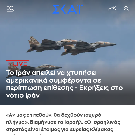
Το Ιράν απειλεί να χτυπήσει
αμερικανικά συμφέροντα σε
περίπτωση επίθεσης - Εκρήξεις στο
νότιο Ιράν
«Αν μας επιτεθούν, θα δεχθούν ισχυρό
πλήγμα», διαμήνυσε το Ισραήλ. «Ο ισραηλινός
στρατός είναι έτοιμος για ευρείας κλίμακας