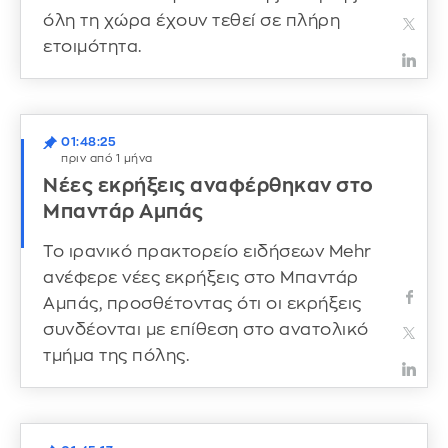
όλη τη χώρα έχουν τεθεί σε πλήρη
ετοιμότητα.
01:48:25
πριν από 1 μήνα
Νέες εκρήξεις αναφέρθηκαν στο
Μπαντάρ Αμπάς
Το ιρανικό πρακτορείο ειδήσεων Mehr
ανέφερε νέες εκρήξεις στο Μπαντάρ
Αμπάς, προσθέτοντας ότι οι εκρήξεις
συνδέονται με επίθεση στο ανατολικό
τμήμα της πόλης.