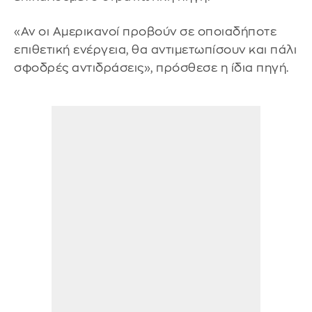
«Αν οι Αμερικανοί προβούν σε οποιαδήποτε
επιθετική ενέργεια, θα αντιμετωπίσουν και πάλι
σφοδρές αντιδράσεις», πρόσθεσε η ίδια πηγή.