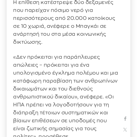
Η επίθεση κατέστρεψε δύο δεξαμενές
που παρείχαν πόσιμο νερό για
περισσότερους από 20.000 κατοίκους
σε 10 χωριά, ανέφερε ο Μπαγκάι σε
ανάρτησή του στα μέσα κοινωνικής
δικτύωσης.
«Δεν πρόκειται για παράπλευρες
απώλειες – πρόκειται για ένα
υπολογισμένο έγκλημα πολέμου και μια
κατάφωρη παραβίαση των ανθρωπίνων
δικαιωμάτων και του διεθνούς
ανθρωπιστικού δικαίου», ανέφερε. «Οι
ΗΠΑ πρέπει να λογοδοτήσουν για τη
διάπραξη τέτοιων συστηματικών και
βίαιων επιθέσεων σε υποδομές που
είναι ζωτικής σημασίας για τους
πολίτες», προσέθεσε.