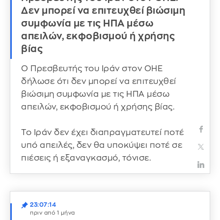
Δεν μπορεί να επιτευχθεί βιώσιμη
συμφωνία με τις ΗΠΑ μέσω
απειλών, εκφοβισμού ή χρήσης
βίας
Ο Πρεσβευτής του Ιράν στον ΟΗΕ
δήλωσε ότι δεν μπορεί να επιτευχθεί
βιώσιμη συμφωνία με τις ΗΠΑ μέσω
απειλών, εκφοβισμού ή χρήσης βίας.
Το Ιράν δεν έχει διαπραγματευτεί ποτέ
υπό απειλές, δεν θα υποκύψει ποτέ σε
πιέσεις ή εξαναγκασμό, τόνισε.
23:07:14
πριν από 1 μήνα