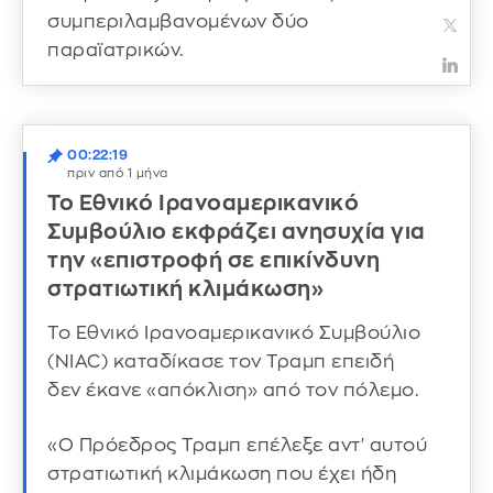
συμπεριλαμβανομένων δύο
παραϊατρικών.
00:22:19
πριν από 1 μήνα
Το Εθνικό Ιρανοαμερικανικό
Συμβούλιο εκφράζει ανησυχία για
την «επιστροφή σε επικίνδυνη
στρατιωτική κλιμάκωση»
Το Εθνικό Ιρανοαμερικανικό Συμβούλιο
(NIAC) καταδίκασε τον Τραμπ επειδή
δεν έκανε «απόκλιση» από τον πόλεμο.
«Ο Πρόεδρος Τραμπ επέλεξε αντ' αυτού
στρατιωτική κλιμάκωση που έχει ήδη