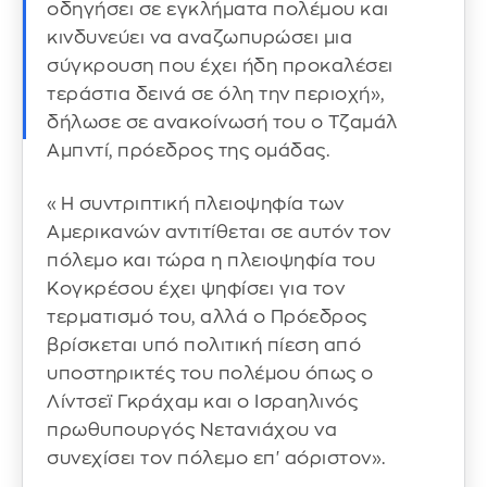
οδηγήσει σε εγκλήματα πολέμου και
κινδυνεύει να αναζωπυρώσει μια
σύγκρουση που έχει ήδη προκαλέσει
τεράστια δεινά σε όλη την περιοχή»,
δήλωσε σε ανακοίνωσή του ο Τζαμάλ
Αμπντί, πρόεδρος της ομάδας.
«Η συντριπτική πλειοψηφία των
Αμερικανών αντιτίθεται σε αυτόν τον
πόλεμο και τώρα η πλειοψηφία του
Κογκρέσου έχει ψηφίσει για τον
τερματισμό του, αλλά ο Πρόεδρος
βρίσκεται υπό πολιτική πίεση από
υποστηρικτές του πολέμου όπως ο
Λίντσεϊ Γκράχαμ και ο Ισραηλινός
πρωθυπουργός Νετανιάχου να
συνεχίσει τον πόλεμο επ' αόριστον».