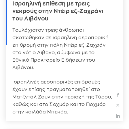
Ισραηλινή επίθεση με τρεις
νεκρούς στην Ντέιρ εζ-Ζαχράνι
του Λιβάνου
Τουλάχιστον τρεις άνθρωποι
σκοτώθηκαν σε ισραηλινή αεροπορική
επιδρομή στην πόλη Ντέιρ εζ-Ζαχράνι
στο νότιο Λίβανο, σύμφωνα με το
Εθνικό Πρακτορείο Ειδήσεων του
Λιβάνου.
Ισραηλινές αεροπορικές επιδρομές
έχουν επίσης πραγματοποιηθεί στο
Ματζντάλ Ζουν στην περιοχή της Τύρου,
καθώς και στο Σοχμόρ και το Γιοχμόρ
στην κοιλάδα Μπεκάα.