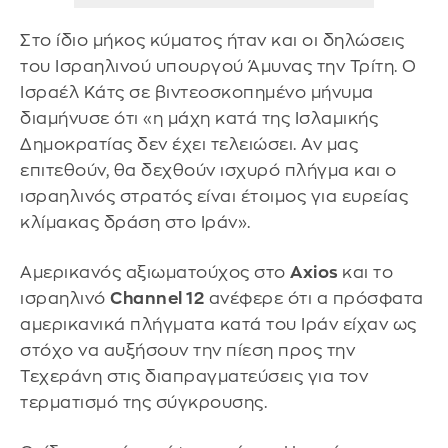
Στο ίδιο μήκος κύματος ήταν και οι δηλώσεις
του Ισραηλινού υπουργού Άμυνας την Τρίτη. Ο
Ισραέλ Κάτς σε βιντεοσκοπημένο μήνυμα
διαμήνυσε ότι «η μάχη κατά της Ισλαμικής
Δημοκρατίας δεν έχει τελειώσει. Αν μας
επιτεθούν, θα δεχθούν ισχυρό πλήγμα και ο
ισραηλινός στρατός είναι έτοιμος για ευρείας
κλίμακας δράση στο Ιράν».
Αμερικανός αξιωματούχος στο
Axios
και το
ισραηλινό
Channel 12
ανέφερε ότι α πρόσφατα
αμερικανικά πλήγματα κατά του Ιράν είχαν ως
στόχο να αυξήσουν την πίεση προς την
Τεχεράνη στις διαπραγματεύσεις για τον
τερματισμό της σύγκρουσης.