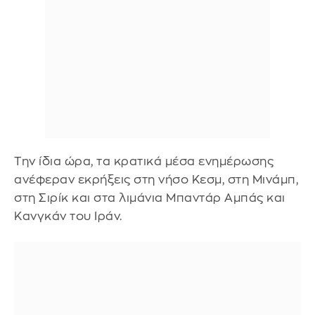
Την ίδια ώρα, τα κρατικά μέσα ενημέρωσης
ανέφεραν εκρήξεις στη νήσο Κεσμ, στη Μινάμπ,
στη Σιρίκ και στα λιμάνια Μπαντάρ Αμπάς και
Κανγκάν του Ιράν.