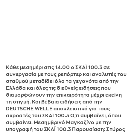
Κάθε μεσημέρι στις 14.00 ο ΣΚΑΪ 100.3 σε
συνεργασία με τους ρεπόρτερ και αναλυτές του
σταθμού μεταδίδει όλα τα γεγονότα από την
Ελλάδα και όλες τις διεθνείς ειδήσεις που
διαμορφώνουν την επικαιρότητα μέχρι εκείνη
τη στιγμή. Και βέβαια ειδήσεις από την
DEUTSCHE WELLE αποκλειστικά για τους
ακροατές του ΣΚΑΪ 100.3 Ό,τι συμβαίνει, όπου
συμβαίνει. Μεσημβρινό Μαγκαζίνο με την
υπογραφή του ΣΚΑΪ 100.3 Παρουσίαση: Σπύρος