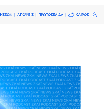
ΔΗΣΕΩΝ
ΑΠΟΨΕΙΣ
ΠΡΩΤΟΣΕΛΙΔΑ
ΚΑΙΡΟΣ