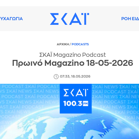
ΥΧΑΓΩΓΙΑ
ΡΟΗ ΕΙ
ΑΡΧΙΚΗ
/
PODCASTS
ΣΚΑΪ Magazino Podcast
Πρωινό Magazino 18-05-2026
07:33, 18.05.2026