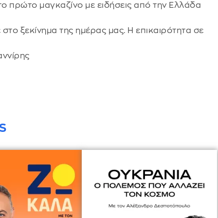
 το πρώτο μαγκαζίνο με ειδήσεις από την Ελλάδα
ε στο ξεκίνημα της ημέρας μας. Η επικαιρότητα σε
αννίρης
S