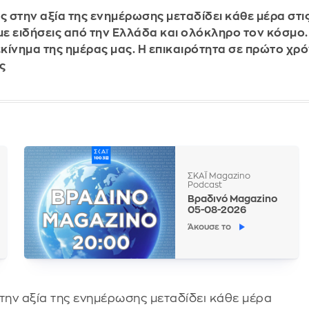
ς στην αξία της ενημέρωσης μεταδίδει κάθε μέρα στις
ε ειδήσεις από την Ελλάδα και ολόκληρο τον κόσμο. 
κίνημα της ημέρας μας. Η επικαιρότητα σε πρώτο χρ
ης
ΣΚΑΪ Magazino
Podcast
Βραδινό Magazino
05-08-2026
Άκουσε το
στην αξία της ενημέρωσης μεταδίδει κάθε μέρα