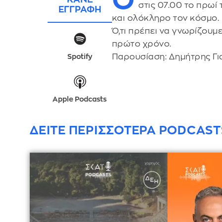
στις 07.00 το πρωί
ΕΓΓΡΑΦΗ
και ολόκληρο τον κόσμο.
Ό,τι πρέπει να γνωρίζουμ
πρώτο χρόνο.
Παρουσίαση: Δημήτρης Γι
Spotify
Apple Podcasts
ΔΕΙΤΕ ΠΕΡΙΣΣΟΤΕΡΑ PODCAST