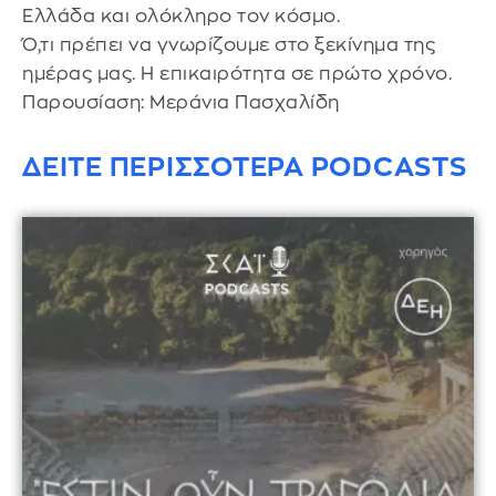
Ελλάδα και ολόκληρο τον κόσμο.
Ό,τι πρέπει να γνωρίζουμε στο ξεκίνημα της
ημέρας μας. Η επικαιρότητα σε πρώτο χρόνο.
Παρουσίαση: Μεράνια Πασχαλίδη
ΔΕΙΤΕ ΠΕΡΙΣΣΟΤΕΡΑ PODCASTS