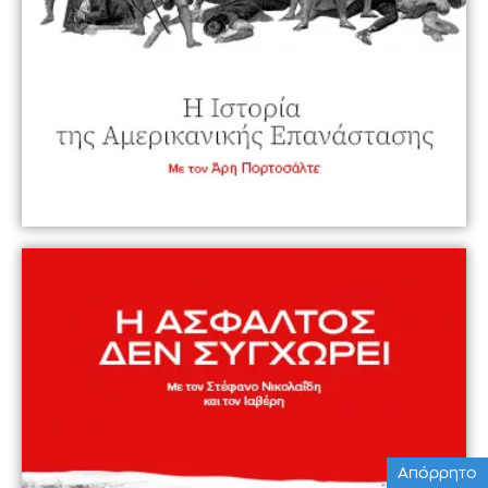
Απόρρητο