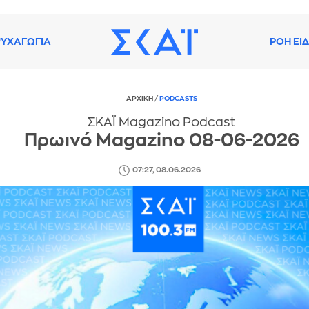
ΥΧΑΓΩΓΙΑ
ΡΟΗ ΕΙ
ΑΡΧΙΚΗ
/
PODCASTS
ΣΚΑΪ Magazino Podcast
Πρωινό Magazino 08-06-2026
07:27, 08.06.2026