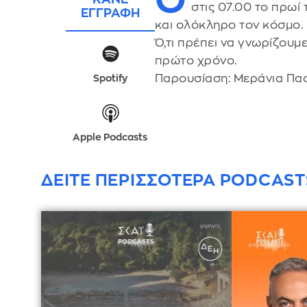
στις 07.00 το πρωί
ΕΓΓΡΑΦΗ
και ολόκληρο τον κόσμο.
Ό,τι πρέπει να γνωρίζουμ
πρώτο χρόνο.
Παρουσίαση: Μεράνια Πα
Spotify
Apple Podcasts
ΔΕΙΤΕ ΠΕΡΙΣΣΟΤΕΡΑ PODCAST