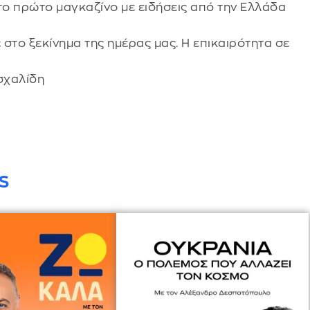
 το πρώτο μαγκαζίνο με ειδήσεις από την Ελλάδα
ε στο ξεκίνημα της ημέρας μας. Η επικαιρότητα σε
σχαλίδη
S