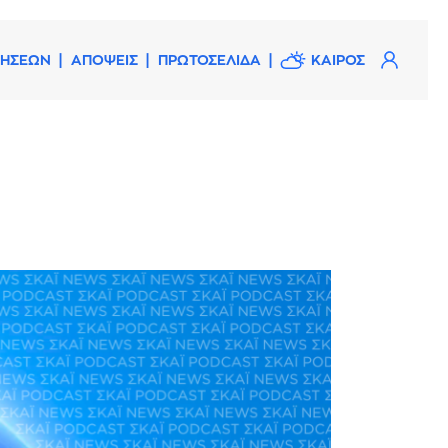
ΔΗΣΕΩΝ
ΑΠΟΨΕΙΣ
ΠΡΩΤΟΣΕΛΙΔΑ
ΚΑΙΡΟΣ