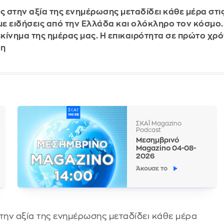
ς στην αξία της ενημέρωσης μεταδίδει κάθε μέρα στις
ε ειδήσεις από την Ελλάδα και ολόκληρο τον κόσμο. 
κίνημα της ημέρας μας. Η επικαιρότητα σε πρώτο χρ
δη
ΣΚΑΪ Magazino
Podcast
Μεσημβρινό
Magazino 04-08-
2026
Άκουσε το
στην αξία της ενημέρωσης μεταδίδει κάθε μέρα