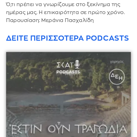
Ό,τι πρέπει να γνωρίζουμε στο ξεκίνημα της
ημέρας μας. Η επικαιρότητα σε πρώτο χρόνο.
Παρουσίαση: Μεράνια Πασχαλίδη
ΔΕΙΤΕ ΠΕΡΙΣΣΟΤΕΡΑ PODCASTS