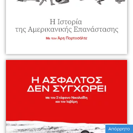
Απόρρητο