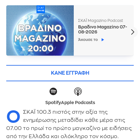
ΣΚΑΪ Magazino Podcast
Βραδινο Magazino 07-
08-2026
Άκουσε το
ΚΑΝΕ ΕΓΓΡΑΦΗ
Spotify
Apple Podcasts
Ο
ΣΚΑΪ 100.3 πιστός στην αξία της
ενημέρωσης μεταδίδει κάθε μέρα στις
07.00 το πρωί το πρώτο μαγκαζίνο με ειδήσεις
από την Ελλάδα και ολόκληρο τον κόσμο.