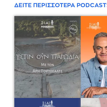
ΔΕΙΤΕ ΠΕΡΙΣΣΟΤΕΡΑ PODCAST