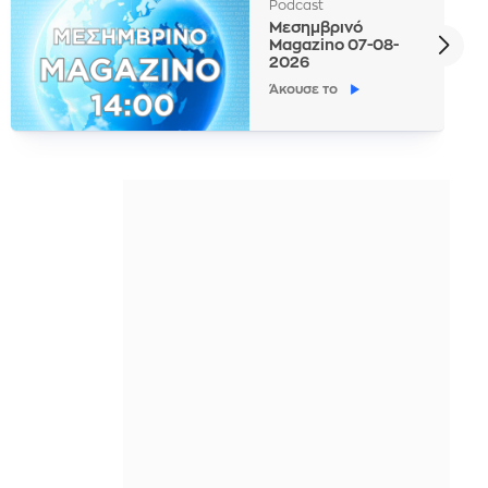
Podcast
Μεσημβρινό
Magazino 07-08-
2026
Άκουσε το