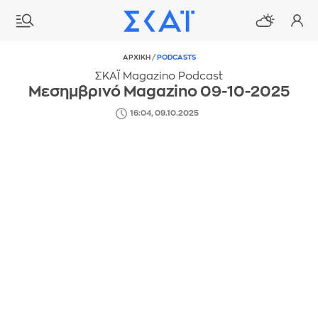
ΑΡΧΙΚΗ
/
PODCASTS
ΣΚΑΪ Magazino Podcast
Μεσημβρινό Magazino 09-10-2025
16:04, 09.10.2025