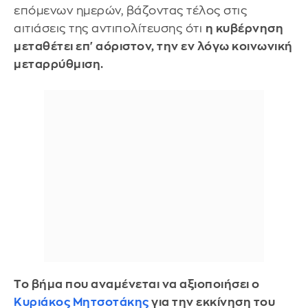
επόμενων ημερών, βάζοντας τέλος στις
αιτιάσεις της αντιπολίτευσης ότι
η κυβέρνηση
μεταθέτει επ' αόριστον, την εν λόγω κοινωνική
μεταρρύθμιση.
Το βήμα που αναμένεται να αξιοποιήσει ο
Κυριάκος Μητσοτάκης
για την εκκίνηση του