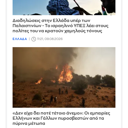
Διαδηλώσεις στην Ελλάδα υπέρ των
Παλαιστινίων - Το ισραηλινό ΥΠΕΞ λέει στους
πολίτες του να κρατούν χαμηλούς τόνους
ΕΛΛΑΔΑ
11:21, 09.08.2026
«Δεν είχα δει ποτέ τέτοιο άνεμο»: Οι εμπειρίες
Ελλήνων και Γάλλων πυροσβεστών από τα
πύρινα μέτωπα