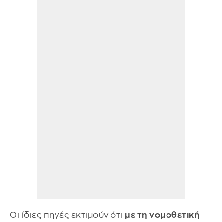
Οι ίδιες πηγές εκτιμούν ότι
με τη νομοθετική