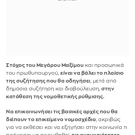
Στόχος του Μεγάρου Μαξίμου
και προσωπικά
του πρωθυπουργού,
είναι να βάλει το πλαίσιο
της συζήτησης που θα οδηγήσει
, μετά από
δημόσια συζήτηση και διαβούλευση,
στην
κατάθεση της νομοθετικής ρύθμισης.
Να επικοινωνήσει τις βασικές αρχές που θα
διέπουν το επικείμενο νομοσχέδιο
, ακριβώς
για να εκθέσει και να εξηγήσει στην κοινωνία τι