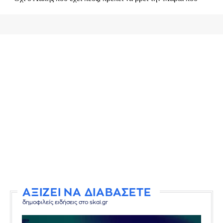
ΑΞΙΖΕΙ ΝΑ ΔΙΑΒΑΣΕΤΕ
δημοφιλείς ειδήσεις στο skai.gr