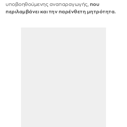
υποβοηθούμενης αναπαραγωγής,
που
περιλαμβάνει και την παρένθετη μητρότητα.