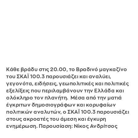
Κάθε βράδυ στις 20.00, το Βραδινό μαγκαζίνο
του ΣΚΑΪ 100.3 παρουσιάζει και αναλύει,
γεγονότα, ειδήσεις, γεωπολιτικές και πολιτικές
εξελίξεις που περιλαμβάνουν την Ελλάδα και
ολόκληρο τον πλανήτη. Μέσα από την ματιά
έγκριτων δημοσιογράφων και κορυφαίων
πολιτικών αναλυτών, ο ΣΚΑΪ 100.3 παρουσιάζει
στους ακροατές του άμεση και έγκυρη
ενημέρωση. Παρουσίαση: Νίκος Ανδρίτσος