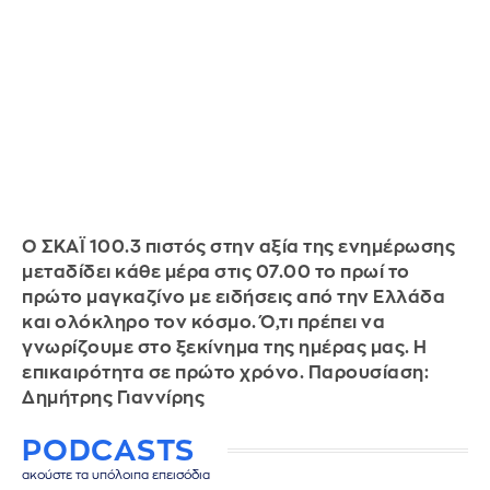
Ο ΣΚΑΪ 100.3 πιστός στην αξία της ενημέρωσης
μεταδίδει κάθε μέρα στις 07.00 το πρωί το
πρώτο μαγκαζίνο με ειδήσεις από την Ελλάδα
και ολόκληρο τον κόσμο. Ό,τι πρέπει να
γνωρίζουμε στο ξεκίνημα της ημέρας μας. Η
επικαιρότητα σε πρώτο χρόνο. Παρουσίαση:
Δημήτρης Γιαννίρης
PODCASTS
ακούστε τα υπόλοιπα επεισόδια