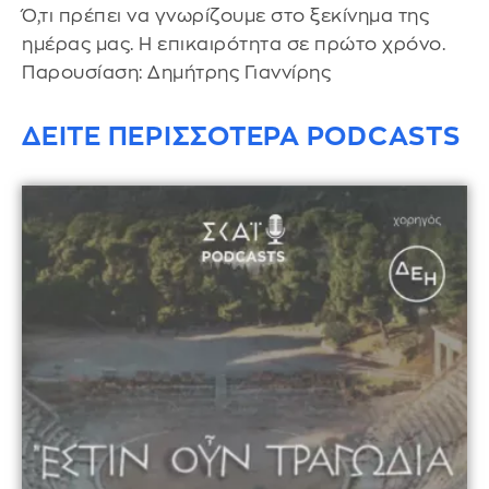
Ό,τι πρέπει να γνωρίζουμε στο ξεκίνημα της
ημέρας μας. Η επικαιρότητα σε πρώτο χρόνο.
Παρουσίαση: Δημήτρης Γιαννίρης
ΔΕΙΤΕ ΠΕΡΙΣΣΟΤΕΡΑ PODCASTS