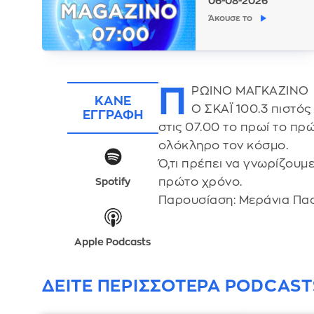
06-08-2026
Άκουσε το
Π
ΡΩΙΝΟ ΜΑΓΚΑΖΙΝΟ
ΚΑΝΕ
Ο ΣΚΑΪ 100.3 πιστός
ΕΓΓΡΑΦΗ
στις 07.00 το πρωί το πρ
ολόκληρο τον κόσμο.
Ό,τι πρέπει να γνωρίζουμ
πρώτο χρόνο.
Spotify
Παρουσίαση: Μεράνια Πα
Apple Podcasts
ΔΕΙΤΕ ΠΕΡΙΣΣΟΤΕΡΑ PODCAST