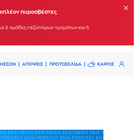
επιπλέον πυροσβέστες
 με 2 ομάδες πεζοπόρων τμημάτων και 5
ΔΗΣΕΩΝ
ΑΠΟΨΕΙΣ
ΠΡΩΤΟΣΕΛΙΔΑ
ΚΑΙΡΟΣ