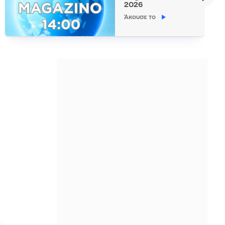
2026
Άκουσε το