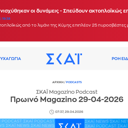
Ενισχύθηκαν οι δυνάμεις - Σπεύδουν ακτοπλοϊκώς 
: 19:38
κτοπλοϊκώς από το λιμάνι της Κύμης επιπλέον 25 πυροσβέστες
ΥΧΑΓΩΓΙΑ
ΡΟΗ ΕΙ
ΑΡΧΙΚΗ
/
PODCASTS
ΣΚΑΪ Magazino Podcast
Πρωινό Magazino 29-04-2026
07:37, 29.04.2026