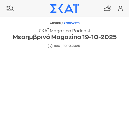
ΑΡΧΙΚΗ
/
PODCASTS
ΣΚΑΪ Magazino Podcast
Μεσημβρινό Magazino 19-10-2025
16:01, 19.10.2025