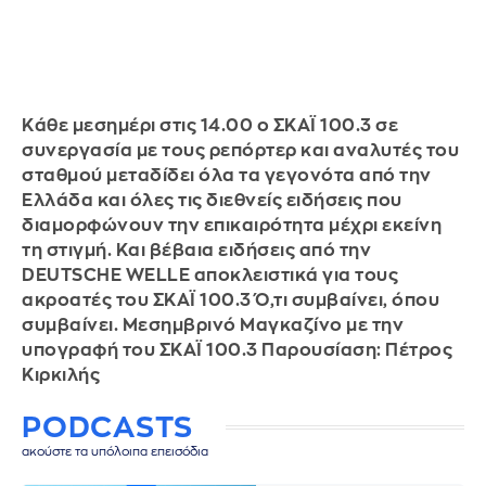
Κάθε μεσημέρι στις 14.00 ο ΣΚΑΪ 100.3 σε
συνεργασία με τους ρεπόρτερ και αναλυτές του
σταθμού μεταδίδει όλα τα γεγονότα από την
Ελλάδα και όλες τις διεθνείς ειδήσεις που
διαμορφώνουν την επικαιρότητα μέχρι εκείνη
τη στιγμή. Και βέβαια ειδήσεις από την
DEUTSCHE WELLE αποκλειστικά για τους
ακροατές του ΣΚΑΪ 100.3 Ό,τι συμβαίνει, όπου
συμβαίνει. Μεσημβρινό Μαγκαζίνο με την
υπογραφή του ΣΚΑΪ 100.3 Παρουσίαση: Πέτρος
Κιρκιλής
PODCASTS
ακούστε τα υπόλοιπα επεισόδια