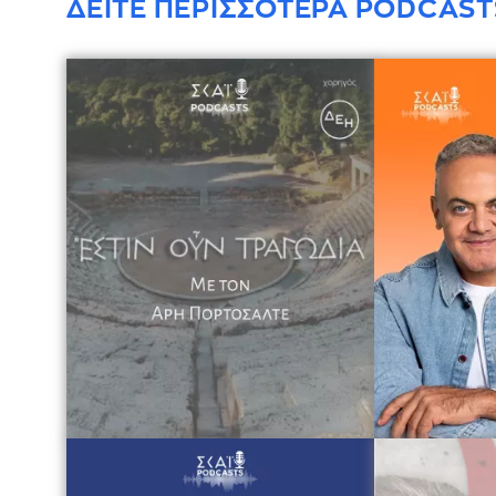
ΔΕΙΤΕ ΠΕΡΙΣΣΟΤΕΡΑ PODCAST