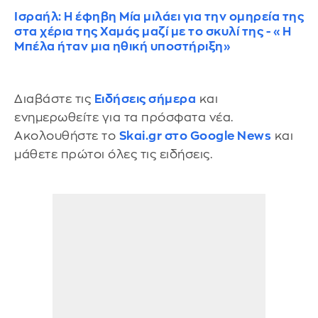
Ισραήλ: Η έφηβη Μία μιλάει για την ομηρεία της
στα χέρια της Χαμάς μαζί με το σκυλί της - «Η
Μπέλα ήταν μια ηθική υποστήριξη»
Διαβάστε τις
Ειδήσεις σήμερα
και
ενημερωθείτε για τα πρόσφατα νέα.
Ακολουθήστε το
Skai.gr στο Google News
και
μάθετε πρώτοι όλες τις ειδήσεις.