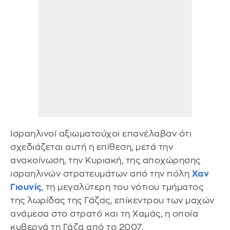
Ισραηλινοί αξιωματούχοι επανέλαβαν ότι
σχεδιάζεται αυτή η επίθεση, μετά την
ανακοίνωση, την Κυριακή, της αποχώρησης
ισραηλινών στρατευμάτων από την πόλη
Χαν
Γιουνίς
, τη μεγαλύτερη του νότιου τμήματος
της λωρίδας της Γάζας, επίκεντρου των μαχών
ανάμεσα στο στρατό και τη Χαμάς, η οποία
κυβερνά τη Γάζα από το 2007.