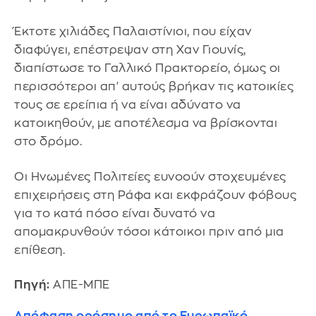
Έκτοτε χιλιάδες Παλαιστίνιοι, που είχαν
διαφύγει, επέστρεψαν στη Χαν Γιουνίς,
διαπίστωσε το Γαλλικό Πρακτορείο, όμως οι
περισσότεροι απ' αυτούς βρήκαν τις κατοικίες
τους σε ερείπια ή να είναι αδύνατο να
κατοικηθούν, με αποτέλεσμα να βρίσκονται
στο δρόμο.
Οι Ηνωμένες Πολιτείες ευνοούν στοχευμένες
επιχειρήσεις στη Ράφα και εκφράζουν φόβους
για το κατά πόσο είναι δυνατό να
απομακρυνθούν τόσοι κάτοικοι πριν από μια
επίθεση.
Πηγή:
ΑΠΕ-ΜΠΕ
Aπόφαση ορόσημο από το Ευρωπαϊκό