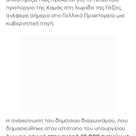
προπύργιο της Χαμάς στη λωρίδα της Γάζας,
ανέφερε σήμερα στο Γαλλικό Πρακτορείο μια
κυβερνητική πηγή.
Η ανακοίνωση του δημόσιου διαγωνισμού, που
δημοσιεύθηκε στον ιστότοπο του υπουργείου