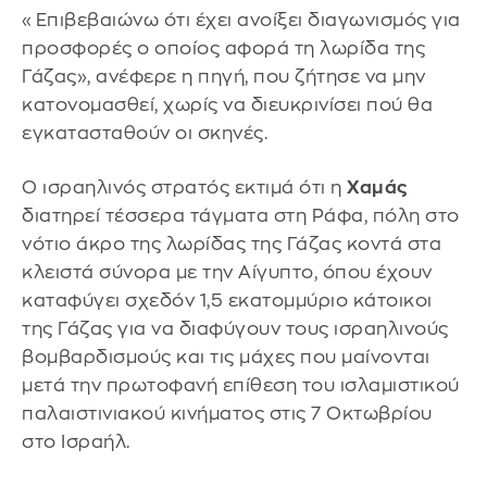
«Επιβεβαιώνω ότι έχει ανοίξει διαγωνισμός για
προσφορές ο οποίος αφορά τη λωρίδα της
Γάζας», ανέφερε η πηγή, που ζήτησε να μην
κατονομασθεί, χωρίς να διευκρινίσει πού θα
εγκατασταθούν οι σκηνές.
Ο ισραηλινός στρατός εκτιμά ότι η
Χαμάς
διατηρεί τέσσερα τάγματα στη Ράφα, πόλη στο
νότιο άκρο της λωρίδας της Γάζας κοντά στα
κλειστά σύνορα με την Αίγυπτο, όπου έχουν
καταφύγει σχεδόν 1,5 εκατομμύριο κάτοικοι
της Γάζας για να διαφύγουν τους ισραηλινούς
βομβαρδισμούς και τις μάχες που μαίνονται
μετά την πρωτοφανή επίθεση του ισλαμιστικού
παλαιστινιακού κινήματος στις 7 Οκτωβρίου
στο Ισραήλ.