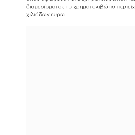
διαμερίσματος το χρηματοκιβώτιο περιείχ
χιλιάδων ευρώ.