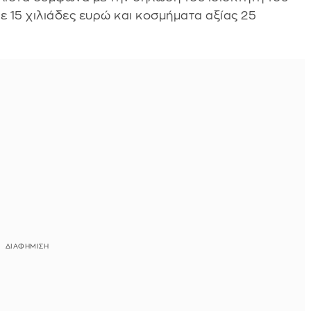
ε 15 χιλιάδες ευρώ και κοσμήματα αξίας 25