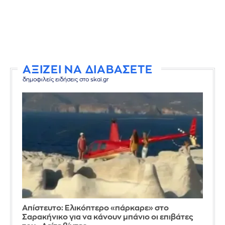
ΑΞΙΖΕΙ ΝΑ ΔΙΑΒΑΣΕΤΕ
δημοφιλείς ειδήσεις στο skai.gr
Απίστευτο: Ελικόπτερο «πάρκαρε» στο
Σαρακήνικο για να κάνουν μπάνιο οι επιβάτες