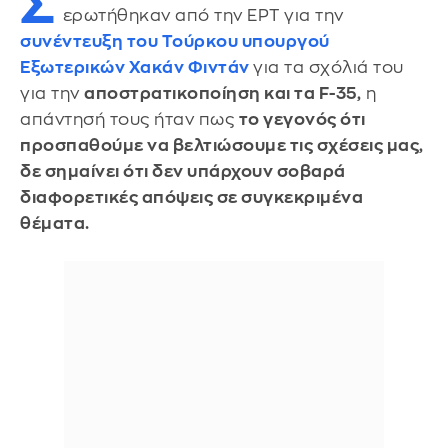
Σ
ερωτήθηκαν από την ΕΡΤ για την
συνέντευξη του Τούρκου υπουργού
Εξωτερικών Χακάν Φιντάν
για τα σχόλιά του
για την
αποστρατικοποίηση και τα F-35,
η
απάντησή τους ήταν πως
το γεγονός ότι
προσπαθούμε να βελτιώσουμε τις σχέσεις μας,
δε σημαίνει ότι δεν υπάρχουν σοβαρά
διαφορετικές απόψεις σε συγκεκριμένα
θέματα.