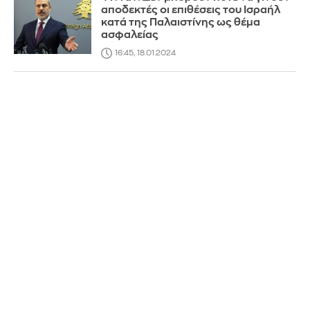
αποδεκτές οι επιθέσεις του Ισραήλ
κατά της Παλαιστίνης ως θέμα
ασφαλείας
16:45, 18.01.2024