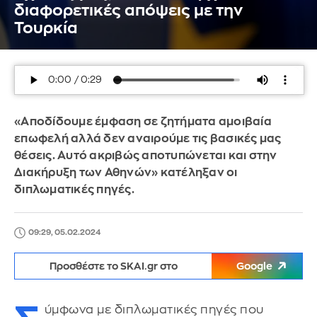
διαφορετικές απόψεις με την
Τουρκία
«Αποδίδουμε έμφαση σε ζητήματα αμοιβαία
επωφελή αλλά δεν αναιρούμε τις βασικές μας
θέσεις. Αυτό ακριβώς αποτυπώνεται και στην
Διακήρυξη των Αθηνών» κατέληξαν οι
διπλωματικές πηγές.
09:29, 05.02.2024
Προσθέστε το SKAI.gr στο
Google
ύμφωνα με διπλωματικές πηγές που