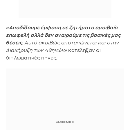
«Αποδίδουμε έμφαση σε ζητήματα αμοιβαία
επωφελή αλλά δεν αναιρούμε τις βασικές μας
θέσεις
. Αυτό ακριβώς αποτυπώνεται και στην
Διακήρυξη των Αθηνών»
κατέληξαν οι
διπλωματικές πηγές.