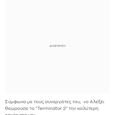
Σύμφωνα με τους συνεργάτες του, «ο Αλεξέι
θεωρούσε το "Terminator 2" την καλύτερη