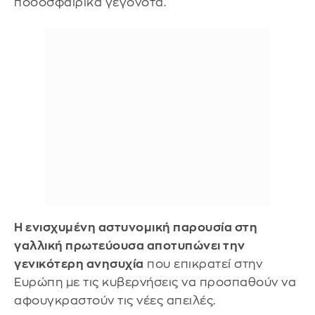
ποδοσφαιρικά γεγονότα.
Η ενισχυμένη αστυνομική παρουσία στη
γαλλική πρωτεύουσα αποτυπώνει την
γενικότερη ανησυχία
που επικρατεί στην
Ευρώπη με τις κυβερνήσεις να προσπαθούν να
αφουγκραστούν τις νέες απειλές.