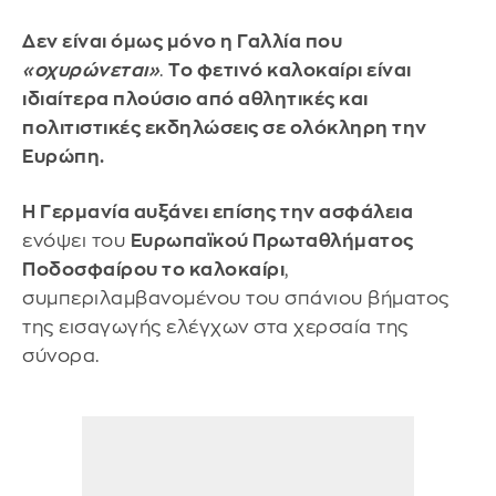
Δεν είναι όμως μόνο η Γαλλία που
«οχυρώνεται»
.
Το φετινό καλοκαίρι είναι
ιδιαίτερα πλούσιο από αθλητικές και
πολιτιστικές εκδηλώσεις σε ολόκληρη την
Ευρώπη.
Η Γερμανία αυξάνει επίσης την ασφάλεια
ενόψει του
Ευρωπαϊκού Πρωταθλήματος
Ποδοσφαίρου το καλοκαίρι
,
συμπεριλαμβανομένου του σπάνιου βήματος
της εισαγωγής ελέγχων στα χερσαία της
σύνορα.