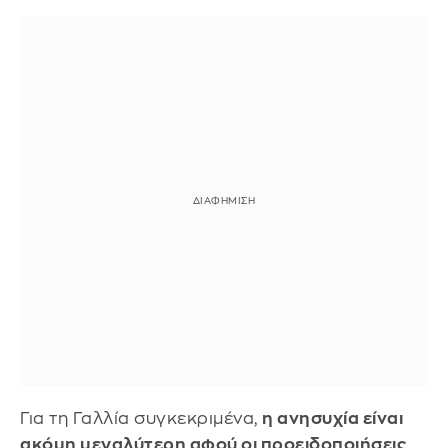
Για τη Γαλλία συγκεκριμένα,
η ανησυχία είναι
ακόμη μεγαλύτερη αφού οι προειδοποιήσεις