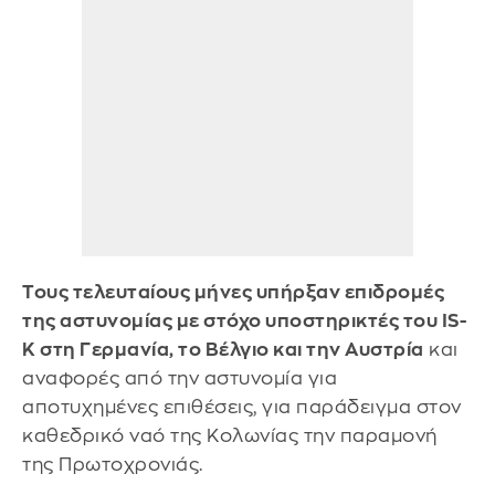
Τους τελευταίους μήνες υπήρξαν επιδρομές
της αστυνομίας με στόχο υποστηρικτές του IS-
K στη Γερμανία, το Βέλγιο και την Αυστρία
και
αναφορές από την αστυνομία για
αποτυχημένες επιθέσεις, για παράδειγμα στον
καθεδρικό ναό της Κολωνίας την παραμονή
της Πρωτοχρονιάς.