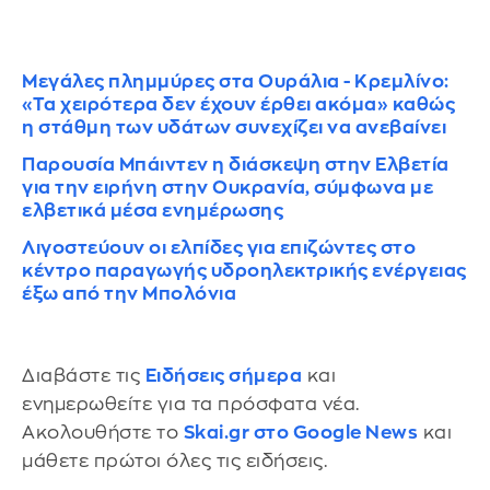
Μεγάλες πλημμύρες στα Ουράλια - Κρεμλίνο:
«Τα χειρότερα δεν έχουν έρθει ακόμα» καθώς
η στάθμη των υδάτων συνεχίζει να ανεβαίνει
Παρουσία Μπάιντεν η διάσκεψη στην Ελβετία
για την ειρήνη στην Ουκρανία, σύμφωνα με
ελβετικά μέσα ενημέρωσης
Λιγοστεύουν οι ελπίδες για επιζώντες στο
κέντρο παραγωγής υδροηλεκτρικής ενέργειας
έξω από την Μπολόνια
Διαβάστε τις
Ειδήσεις σήμερα
και
ενημερωθείτε για τα πρόσφατα νέα.
Ακολουθήστε το
Skai.gr στο Google News
και
μάθετε πρώτοι όλες τις ειδήσεις.