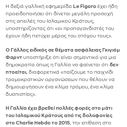
Η δεξιά γαλλική εφημερίδα
Le Figaro
έχει ήδη
προειδοποιήσει ότι δίνεται μεγάλη προσοχή
στις απειλές του Ισλαμικού Κράτους,
υποστηρίζοντας ότι «οι προπαγανδιστές του
έχουν ήδη πετύχει μέρος του στόχου τους».
Ο Γάλλος ειδικός σε θέματα ασφάλειας Γκιγιόμ
Φαρντ
υποστήριξε ότι είναι σημαντικό για μια
δημοκρατία όπως η Γαλλία να φαίνεται ότι
δεν
πτοείται,
διαφορετικά «παίζουμε το παιχνίδι
τρομοκρατικών οργανώσεων που θέλουν να
δημιουργήσουν ένα κλίμα τρόμου, ένα κλίμα
δυσπιστίας».
Η Γαλλία έχει βρεθεί πολλές φορές στο μάτι
του Ισλαμικού Κράτους από τις δολοφονίες
στο Charlie Hebdo το 2015
, την επίθεση στο