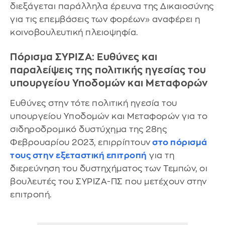
διεξάγεται παράλληλα έρευνα της Δικαιοσύνης
για τις επεμβάσεις των φορέων» αναφέρει η
κοινοβουλευτική πλειοψηφία.
Πόρισμα ΣΥΡΙΖΑ: Ευθύνες και
παραλείψεις της πολιτικής ηγεσίας του
υπουργείου Υποδομών και Μεταφορών
Ευθύνες στην τότε πολιτική ηγεσία του
υπουργείου Υποδομών και Μεταφορών για το
σιδηροδρομικό δυστύχημα της 28ης
Φεβρουαρίου 2023, επιρρίπτουν
στο πόρισμά
τους στην εξεταστική επιτροπή
για τη
διερεύνηση του δυστηχήματος των Τεμπών, οι
βουλευτές του ΣΥΡΙΖΑ-ΠΣ που μετέχουν στην
επιτροπή.