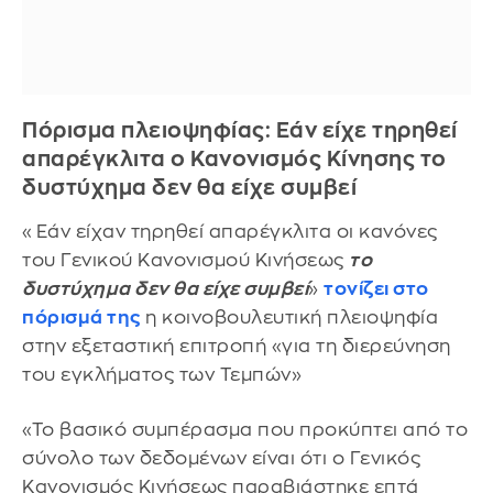
Πόρισμα πλειοψηφίας: Εάν είχε τηρηθεί
απαρέγκλιτα ο Κανονισμός Κίνησης το
δυστύχημα δεν θα είχε συμβεί
«Εάν είχαν τηρηθεί απαρέγκλιτα οι κανόνες
του Γενικού Κανονισμού Κινήσεως
το
δυστύχημα δεν θα είχε συμβεί
»
τονίζει στο
πόρισμά της
η κοινοβουλευτική πλειοψηφία
στην εξεταστική επιτροπή «για τη διερεύνηση
του εγκλήματος των Τεμπών»
«Το βασικό συμπέρασμα που προκύπτει από το
σύνολο των δεδομένων είναι ότι ο Γενικός
Κανονισμός Κινήσεως παραβιάστηκε επτά