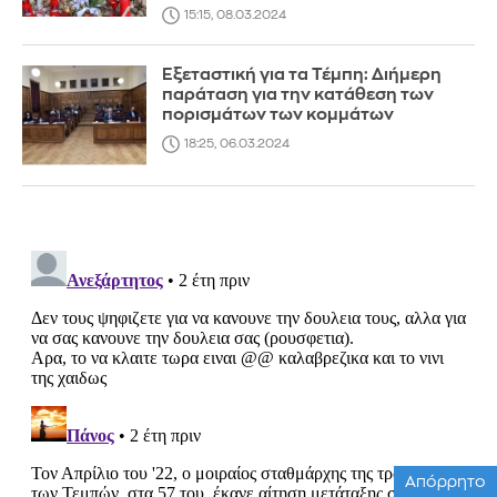
15:15, 08.03.2024
Εξεταστική για τα Τέμπη: Διήμερη
παράταση για την κατάθεση των
πορισμάτων των κομμάτων
18:25, 06.03.2024
Απόρρητο