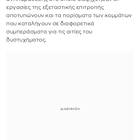
εργασίες της εξεταστικής επιτροπής
αποτυπώνουν και τα πορίσματα των κομμάτων
που καταλήγουν σε διαφορετικά
συμπεράσματα για τις αιτίες του
δυστυχήματος.