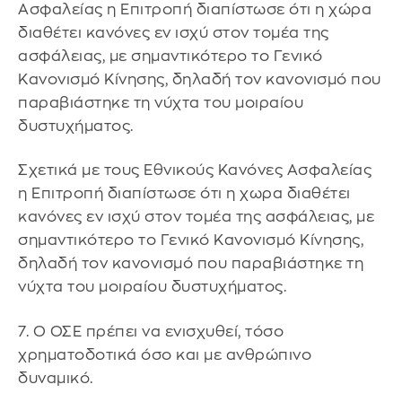
Ασφαλείας η Επιτροπή διαπίστωσε ότι η χώρα
διαθέτει κανόνες εν ισχύ στον τομέα της
ασφάλειας, με σημαντικότερο το Γενικό
Κανονισμό Κίνησης, δηλαδή τον κανονισμό που
παραβιάστηκε τη νύχτα του μοιραίου
δυστυχήματος.
Σχετικά με τους Εθνικούς Κανόνες Ασφαλείας
η Επιτροπή διαπίστωσε ότι η χωρα διαθέτει
κανόνες εν ισχύ στον τομέα της ασφάλειας, με
σημαντικότερο το Γενικό Κανονισμό Κίνησης,
δηλαδή τον κανονισμό που παραβιάστηκε τη
νύχτα του μοιραίου δυστυχήματος.
7. Ο ΟΣΕ πρέπει να ενισχυθεί, τόσο
χρηματοδοτικά όσο και με ανθρώπινο
δυναμικό.