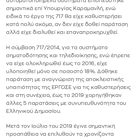
αυτοματοποιημένα συστήματα επισπεύστηκε
σημαντικά επί Υπουργίας Καραμανλή, ενώ
ειδικά το έργο της 717 θα είχε καθυστερήσει
κατά πολύ ακόμα, αν δεν είχε δοθεί παράταση
αλλά είχε διαλυθεί και επαναπροκηρυχθεί.
Η σύμβαση 717/2014, για τα συστήματα
σηματοδότησης και τηλεδιοίκησης, ενώ έπρεπε
να είχε ολοκληρωθεί έως το 2016, είχε
υλοποιηθεί μόνο σε ποσοστό 18%. Δόθηκε
παράταση με αναγνώριση της αποκλειστικής
υπαιτιότητας της ΕΡΓΟΣΕ για τις καθυστερήσεις
και στη συνέχεια, έως το 2019 χορηγήθηκαν
άλλες 5 παρατάσεις με συνυπευθυνότητα του
Ελληνικού Δημοσίου.
Μετά τον Ιούλιο του 2019 έγινε σημαντική
προσπάθεια να επιλυθούν τα χρονίζοντα