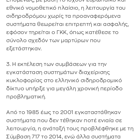
εθνικό νομοθετικό πλαίσιο, η λειτουργία του
σιδηροδρόμου χωρίς τα προαναφερόμενα
συστήματα θεωρείται επιτρεπτή και ασφαλής,
εφόσον τηρείται ο ΓΚΚ, όπως κατέθεσε το
σύνολο σχεδόν των μαρτύρων που
εξετάστηκαν.
3. Η εκτέλεση των συμβάσεων για την
εγκατάσταση συστημάτων διαχείρισης
κυκλοφορίας στο ελληνικό σιδηροδρομικό
δίκτυο υπήρξε για μεγάλη χρονική περίοδο
προβληματική.
Από το 1985 έως το 2001 εγκαταστάθηκαν
συστήματα που δεν τέθηκαν ποτέ ενιαία σε
λειτουργία, η ανάταξή τους προβλέφθηκε με τη
Σύμβαση 717 το 2014, ενώ άλλα συστήματα