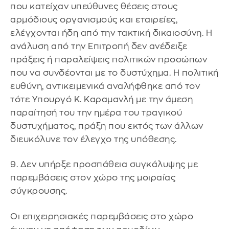
που κατείχαν υπεύθυνες θέσεις στους
αρμόδιους οργανισμούς και εταιρείες,
ελέγχονται ήδη από την τακτική δικαιοσύνη. Η
ανάλυση από την Επιτροπή δεν ανέδειξε
πράξεις ή παραλείψεις πολιτικών προσώπων
που να συνδέονται με το δυστύχημα. Η πολιτική
ευθύνη, αντικειμενικά αναλήφθηκε από τον
τότε Υπουργό Κ. Καραμανλή με την άμεση
παραίτησή του την ημέρα του τραγικού
δυστυχήματος, πράξη που εκτός των άλλων
διευκόλυνε τον έλεγχο της υπόθεσης.
9. Δεν υπήρξε προσπάθεια συγκάλυψης με
παρεμβάσεις στον χώρο της μοιραίας
σύγκρουσης.
Οι επιχειρησιακές παρεμβάσεις στο χώρο