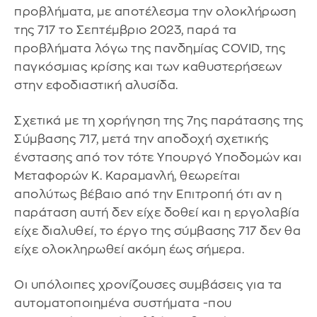
προβλήματα, με αποτέλεσμα την ολοκλήρωση
της 717 το Σεπτέμβριο 2023, παρά τα
προβλήματα λόγω της πανδημίας COVID, της
παγκόσμιας κρίσης και των καθυστερήσεων
στην εφοδιαστική αλυσίδα.
Σχετικά με τη χορήγηση της 7ης παράτασης της
Σύμβασης 717, μετά την αποδοχή σχετικής
ένστασης από τον τότε Υπουργό Υποδομών και
Μεταφορών Κ. Καραμανλή, θεωρείται
απολύτως βέβαιο από την Επιτροπή ότι αν η
παράταση αυτή δεν είχε δοθεί και η εργολαβία
είχε διαλυθεί, το έργο της σύμβασης 717 δεν θα
είχε ολοκληρωθεί ακόμη έως σήμερα.
Οι υπόλοιπες χρονίζουσες συμβάσεις για τα
αυτοματοποιημένα συστήματα -που