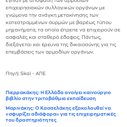
έγιναν με απόφαση των αρμοδίων
επιχειρησιακών συλλογικών οργάνων με
γνώμονα την ανάγκη μετακίνησης των
κατεστραμμένων συρμών με βαρέως τύπου
μηχανήματα, τα οποία έπρεπε να επιχειρούν σε
ασφαλές και σταθερό έδαφος. Πάντως,
διεξάγεται και έρευνα της δικαιοσύνης για τις
επεμβάσεις των αρμοδίων οργάνων.
Πηγή: Skai - ΑΠΕ
Πιερρακάκης: Η Ελλάδα ανοίγει καινούργιο
βιβλίο στην τριτοβάθμια εκπαίδευση
Μαρινάκης: Ο Κασσελάκης εξακολουθεί να
«σφυρίζει αδιάφορα» για τις επιχειρηματικές
του δραστηριότητες