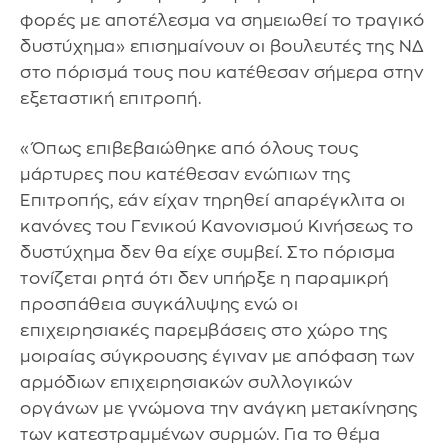
φορές με αποτέλεσμα να σημειωθεί το τραγικό
δυστύχημα» επισημαίνουν οι βουλευτές της ΝΔ
στο πόρισμά τους που κατέθεσαν σήμερα στην
εξεταστική επιτροπή.
«Όπως επιβεβαιώθηκε από όλους τους
μάρτυρες που κατέθεσαν ενώπιων της
Επιτροπής, εάν είχαν τηρηθεί απαρέγκλιτα οι
κανόνες του Γενικού Κανονισμού Κινήσεως το
δυστύχημα δεν θα είχε συμβεί. Στο πόρισμα
τονίζεται ρητά ότι δεν υπήρξε η παραμικρή
προσπάθεια συγκάλυψης ενώ οι
επιχειρησιακές παρεμβάσεις στο χώρο της
μοιραίας σύγκρουσης έγιναν με απόφαση των
αρμόδιων επιχειρησιακών συλλογικών
οργάνων με γνώμονα την ανάγκη μετακίνησης
των κατεστραμμένων συρμών. Για το θέμα