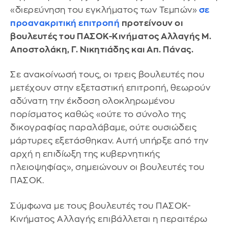
«διερεύνηση του εγκλήματος των Τεμπών»
σε
προανακριτική επιτροπή
προτείνουν οι
βουλευτές του ΠΑΣΟΚ-Κινήματος Αλλαγής Μ.
Αποστολάκη, Γ. Νικητιάδης και Απ. Πάνας.
Σε ανακοίνωσή τους, οι τρεις βουλευτές που
μετέχουν στην εξεταστική επιτροπή, θεωρούν
αδύνατη την έκδοση ολοκληρωμένου
πορίσματος καθώς «ούτε το σύνολο της
δικογραφίας παραλάβαμε, ούτε ουσιώδεις
μάρτυρες εξετάσθηκαν. Αυτή υπήρξε από την
αρχή η επιδίωξη της κυβερνητικής
πλειοψηφίας», σημειώνουν οι βουλευτές του
ΠΑΣΟΚ.
Σύμφωνα με τους βουλευτές του ΠΑΣΟΚ-
Κινήματος Αλλαγής επιβάλλεται η περαιτέρω