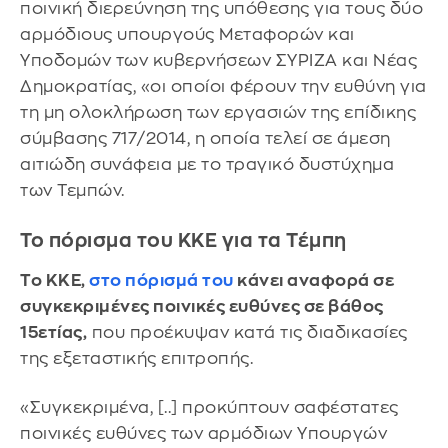
ποινική διερεύνηση της υπόθεσης για τους δύο
αρμόδιους υπουργούς Μεταφορών και
Υποδομών των κυβερνήσεων ΣΥΡΙΖΑ και Νέας
Δημοκρατίας, «οι οποίοι φέρουν την ευθύνη για
τη μη ολοκλήρωση των εργασιών της επίδικης
σύμβασης 717/2014, η οποία τελεί σε άμεση
αιτιώδη συνάφεια με το τραγικό δυστύχημα
των Τεμπών.
Το πόρισμα του ΚΚΕ για τα Τέμπη
Το ΚΚΕ,
στο πόρισμά του
κάνει αναφορά σε
συγκεκριμένες ποινικές ευθύνες σε βάθος
15ετίας,
που προέκυψαν κατά τις διαδικασίες
της εξεταστικής επιτροπής.
«Συγκεκριμένα, [..] προκύπτουν σαφέστατες
ποινικές ευθύνες των αρμόδιων Υπουργών