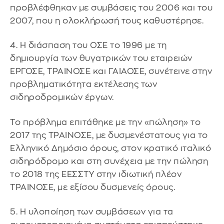
προβλέφθηκαν με συμβάσεις του 2006 και του
2007, που η ολοκλήρωσή τους καθυστέρησε.
4. Η διάσπαση του ΟΣΕ το 1996 με τη
δημιουργία των θυγατρικών του εταιρειών
ΕΡΓΟΣΕ, ΤΡΑΙΝΟΣΕ και ΓΑΙΑΟΣΕ, συνέτεινε στην
προβληματικότητα εκτέλεσης των
σιδηροδρομικών έργων.
Το πρόβλημα επιτάθηκε με την «πώληση» το
2017 της ΤΡΑΙΝΟΣΕ, με δυσμενέστατους για το
Ελληνικό Δημόσιο όρους, στον κρατικό ιταλικό
σιδηρόδρομο και στη συνέχεια με την πώληση
το 2018 της ΕΕΣΣΤΥ στην ιδιωτική πλέον
ΤΡΑΙΝΟΣΕ, με εξίσου δυσμενείς όρους.
5. Η υλοποίηση των συμβάσεων για τα