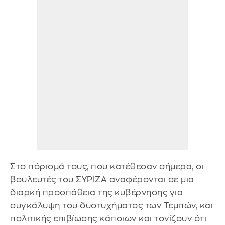
Στο πόρισμά τους, που κατέθεσαν σήμερα, οι
βουλευτές του ΣΥΡΙΖΑ αναφέρονται σε μια
διαρκή προσπάθεια της κυβέρνησης για
συγκάλυψη του δυστυχήματος των Τεμπών, και
πολιτικής επιβίωσης κάποιων και τονίζουν ότι