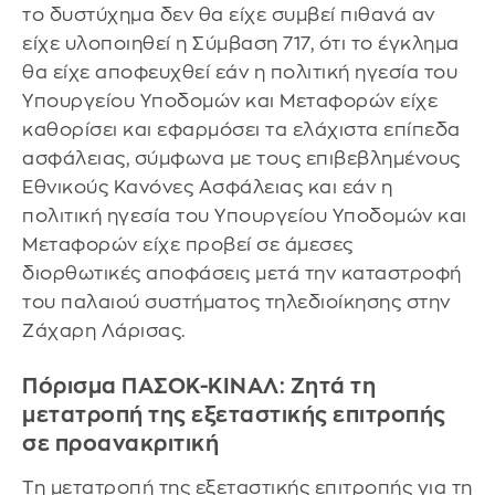
το δυστύχημα δεν θα είχε συμβεί πιθανά αν
είχε υλοποιηθεί η Σύμβαση 717, ότι το έγκλημα
θα είχε αποφευχθεί εάν η πολιτική ηγεσία του
Υπουργείου Υποδομών και Μεταφορών είχε
καθορίσει και εφαρμόσει τα ελάχιστα επίπεδα
ασφάλειας, σύμφωνα με τους επιβεβλημένους
Εθνικούς Κανόνες Ασφάλειας και εάν η
πολιτική ηγεσία του Υπουργείου Υποδομών και
Μεταφορών είχε προβεί σε άμεσες
διορθωτικές αποφάσεις μετά την καταστροφή
του παλαιού συστήματος τηλεδιοίκησης στην
Ζάχαρη Λάρισας.
Πόρισμα ΠΑΣΟΚ-ΚΙΝΑΛ: Ζητά τη
μετατροπή της εξεταστικής επιτροπής
σε προανακριτική
Τη μετατροπή της εξεταστικής επιτροπής για τη