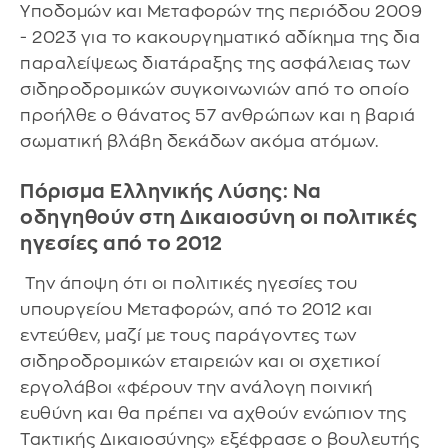
Υποδομών και Μεταφορών της περιόδου 2009
- 2023 για το κακουργηματικό αδίκημα της δια
παραλείψεως διατάραξης της ασφάλειας των
σιδηροδρομικών συγκοινωνιών από το οποίο
προήλθε ο θάνατος 57 ανθρώπων και η βαριά
σωματική βλάβη δεκάδων ακόμα ατόμων.
Πόρισμα Ελληνικής Λύσης: Να
οδηγηθούν στη Δικαιοσύνη οι πολιτικές
ηγεσίες από το 2012
Την άποψη ότι οι πολιτικές ηγεσίες του
υπουργείου Μεταφορών, από το 2012 και
εντεύθεν, μαζί με τους παράγοντες των
σιδηροδρομικών εταιρειών και οι σχετικοί
εργολάβοι «φέρουν την ανάλογη ποινική
ευθύνη και θα πρέπει να αχθούν ενώπιον της
Τακτικής Δικαιοσύνης» εξέφρασε ο βουλευτής