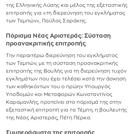
της Ελληνικής Λύσης και μέλος της εξεταστικής
επιτροπής για «τη διερεύνηση του εγκλήματος
των Τεμπών», Παύλος Σαράκης.
Πόρισμα Νέας Αριστεράς: Σύσταση
προανακριτικής επιτροπής
Την περαιτέρω διερεύνηση του εγκλήματος
των Τεμπών, με τη σύσταση προανακριτικής
επιτροπής της Βουλής για τη διερεύνηση τυχόν
εγκλημάτων που έχει τελέσει κατά την άσκηση
των καθηκόντων του ο πρώην Υπουργός
Υποδομών και Μεταφορών Κωνσταντίνος
Καραμανλής, προτείνει στο πόρισμά της στην
εξεταστική επιτροπή για τα Τέμπη, η βουλευτής
της Νέας Αριστεράς, Πέτη Πέρκα.
Συμπεράσματα της επιτροπής