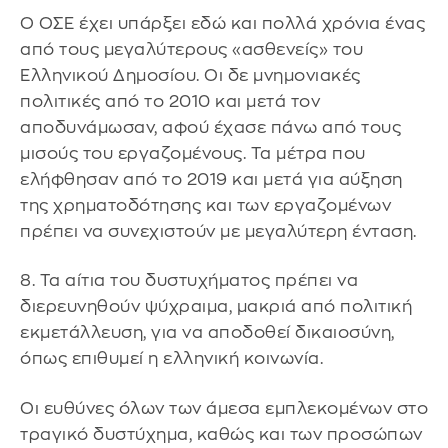
Ο ΟΣΕ έχει υπάρξει εδώ και πολλά χρόνια ένας
από τους μεγαλύτερους «ασθενείς» του
Ελληνικού Δημοσίου. Οι δε μνημονιακές
πολιτικές από το 2010 και μετά τον
αποδυνάμωσαν, αφού έχασε πάνω από τους
μισούς του εργαζομένους. Τα μέτρα που
ελήφθησαν από το 2019 και μετά για αύξηση
της χρηματοδότησης και των εργαζομένων
πρέπει να συνεχιστούν με μεγαλύτερη ένταση.
8. Τα αίτια του δυστυχήματος πρέπει να
διερευνηθούν ψύχραιμα, μακριά από πολιτική
εκμετάλλευση, για να αποδοθεί δικαιοσύνη,
όπως επιθυμεί η ελληνική κοινωνία.
Οι ευθύνες όλων των άμεσα εμπλεκομένων στο
τραγικό δυστύχημα, καθώς και των προσώπων