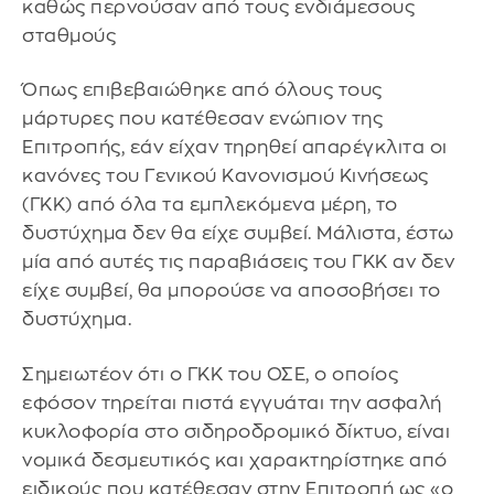
καθώς περνούσαν από τους ενδιάμεσους
σταθμούς
Όπως επιβεβαιώθηκε από όλους τους
μάρτυρες που κατέθεσαν ενώπιον της
Επιτροπής, εάν είχαν τηρηθεί απαρέγκλιτα οι
κανόνες του Γενικού Κανονισμού Κινήσεως
(ΓΚΚ) από όλα τα εμπλεκόμενα μέρη, το
δυστύχημα δεν θα είχε συμβεί. Μάλιστα, έστω
μία από αυτές τις παραβιάσεις του ΓΚΚ αν δεν
είχε συμβεί, θα μπορούσε να αποσοβήσει το
δυστύχημα.
Σημειωτέον ότι ο ΓΚΚ του ΟΣΕ, ο οποίος
εφόσον τηρείται πιστά εγγυάται την ασφαλή
κυκλοφορία στο σιδηροδρομικό δίκτυο, είναι
νομικά δεσμευτικός και χαρακτηρίστηκε από
ειδικούς που κατέθεσαν στην Επιτροπή ως «ο