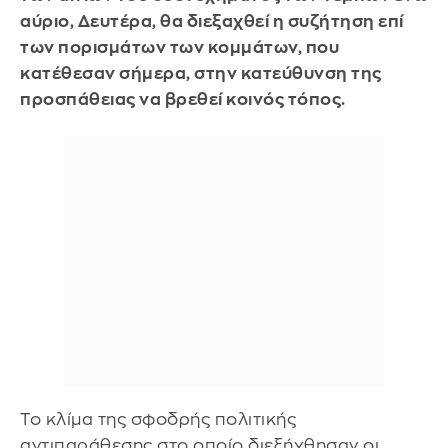
αύριο, Δευτέρα, θα διεξαχθεί η συζήτηση επί
των πορισμάτων των κομμάτων, που
κατέθεσαν σήμερα, στην κατεύθυνση της
προσπάθειας να βρεθεί κοινός τόπος.
Το κλίμα της σφοδρής πολιτικής
αντιπαράθεσης στο οποίο διεξήχθησαν οι