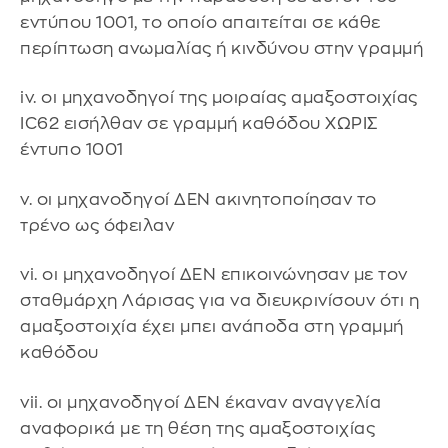
εντύπου 1001, το οποίο απαιτείται σε κάθε
περίπτωση ανωμαλίας ή κινδύνου στην γραμμή
iv. οι μηχανοδηγοί της μοιραίας αμαξοστοιχίας
IC62 εισήλθαν σε γραμμή καθόδου ΧΩΡΙΣ
έντυπο 1001
v. οι μηχανοδηγοί ΔΕΝ ακινητοποίησαν το
τρένο ως όφειλαν
vi. οι μηχανοδηγοί ΔΕΝ επικοινώνησαν με τον
σταθμάρχη Λάρισας για να διευκρινίσουν ότι η
αμαξοστοιχία έχει μπει ανάποδα στη γραμμή
καθόδου
vii. οι μηχανοδηγοί ΔΕΝ έκαναν αναγγελία
αναφορικά με τη θέση της αμαξοστοιχίας