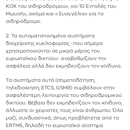
ΚΟΚ του σιδηροδρόμου», «οι 10 Εντολές του
Μωυσή», ακόμα και «Ευαγγέλιο» για το
σιδηρόδρομο.
2. Τα αυτοματοποιημένα συστήματα
διαχείρισης κυκλοφορίας -που σήμερα
χρησιμοποιούνται σε μικρό μέρος του
ευρωπαϊκού δικτύου- αναβαθμίζουν την
ασφάλεια αλλά δεν εκμηδενίζουν τον κίνδυνο.
Τα συστήματα αυτά (σηματοδότηση,
τηλεδιοίκηση, ETCS, GSMR) συμβάλουν στην
ασφαλέστερη λειτουργία του σιδηροδρομικού
δικτύου. Βέβαια δεν εκμηδενίζουν τον κίνδυνο,
άλλωστε οι χειριστές τους είναι άνθρωποι. Όλα
μαζί, συνδυαστικά, όπως προβλέπεται από το
ERTMS, δηλαδή το ευρωπαϊκό σύστημα