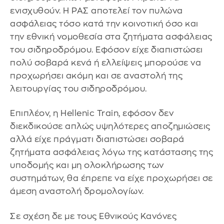
ενισχυθούν. Η ΡΑΣ αποτελεί τον πυλώνα
ασφάλειας τόσο κατά την κοινοτική όσο και
την εθνική νομοθεσία στα ζητήματα ασφάλειας
του σιδηροδρόμου. Εφόσον είχε διαπιστώσει
πολύ σοβαρά κενά ή ελλείψεις μπορούσε να
προχωρήσει ακόμη και σε αναστολή της
λειτουργίας του σιδηροδρόμου.
Επιπλέον, η Hellenic Train, εφόσον δεν
διεκδικούσε απλώς υψηλότερες αποζημιώσεις
αλλά είχε πράγματι διαπιστώσει σοβαρά
ζητήματα ασφάλειας λόγω της κατάστασης της
υποδομής και μη ολοκλήρωσης των
συστημάτων, θα έπρεπε να είχε προχωρήσει σε
άμεση αναστολή δρομολογίων.
Σε σχέση δε με τους Εθνικούς Κανόνες