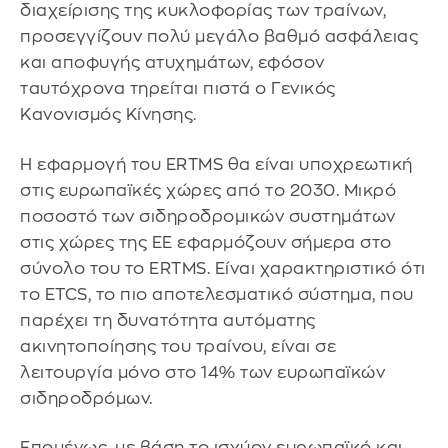
διαχείρισης της κυκλοφορίας των τραίνων,
προσεγγίζουν πολύ μεγάλο βαθμό ασφάλειας
και αποφυγής ατυχημάτων, εφόσον
ταυτόχρονα τηρείται πιστά ο Γενικός
Κανονισμός Κίνησης.
Η εφαρμογή του ERTMS θα είναι υποχρεωτική
στις ευρωπαϊκές χώρες από το 2030. Μικρό
ποσοστό των σιδηροδρομικών συστημάτων
στις χώρες της ΕΕ εφαρμόζουν σήμερα στο
σύνολο του το ERTMS. Είναι χαρακτηριστικό ότι
το ETCS, το πιο αποτελεσματικό σύστημα, που
παρέχει τη δυνατότητα αυτόματης
ακινητοποίησης του τραίνου, είναι σε
λειτουργία μόνο στο 14% των ευρωπαϊκών
σιδηροδρόμων.
Επομένως, με βάση το ισχύον ευρωπαϊκό και