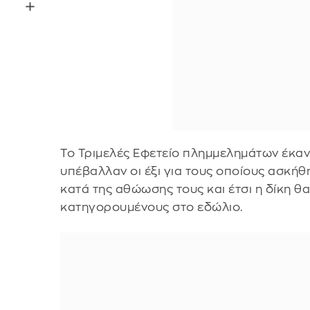
Το Τριμελές Εφετείο πλημμελημάτων έκα
υπέβαλλαν οι έξι για τους οποίους ασκήθ
κατά της αθώωσης τους και έτσι η δίκη θα
κατηγορουμένους στο εδώλιο.