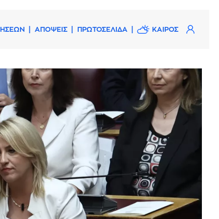
ΔΗΣΕΩΝ
ΑΠΟΨΕΙΣ
ΠΡΩΤΟΣΕΛΙΔΑ
ΚΑΙΡΟΣ