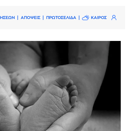
ΔΗΣΕΩΝ
ΑΠΟΨΕΙΣ
ΠΡΩΤΟΣΕΛΙΔΑ
ΚΑΙΡΟΣ