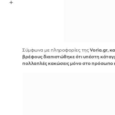
Σύμφωνα με πληροφορίες της
Voria.gr, 
βρέφους διαπιστώθηκε ότι υπέστη κάταγ
πολλαπλές κακώσεις μόνο στο πρόσωπο κ