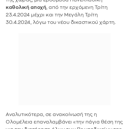
καθολική αποχή
, από την ερχόμενη Τρίτη
23.4.2024 μέχρι και την Μεγάλη Τρίτη
30.4.2024, λόγω του νέου δικαστικού χάρτη.
Αναλυτικότερα, σε ανακοίνωσή της η
Ολομέλεια επαναλαμβάνει «την πάγια θέση της