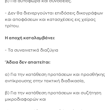
β) Για αυτόφωρα και συνοδείες.
- Δεν θα διενεργούνται επιδόσεις δικογράφων
και αποφάσεων και κατασχέσεις εις χείρας
τρίτου.
Η αποχή καταλαμβάνει:
- Τα συναινετικά διαζύγια
'Άδεια δεν απαιτείται:
α) Για την κατάθεση προτάσεων και προσθήκης
αντίκρουσης στην τακτική διαδικασία,
β) Για την κατάθεση προτάσεων και συζήτηση
μικροδιαφορών και