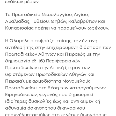
ενδίκων μέσων.
Τα Πρωτοδικεία Μεσολογγίου, Αιγίου,
Αμαλιάδας, Γυθείου, Θηβών, Καλαβρύτων και
Κυπαρισσίας πρέπει να παραμείνουν ως έχουν.
Η Ολομέλεια εκφράζει επίσης, την έντονη
αντίθεσή της στην επιχειρούμενη διάσπαση των
Πρωτοδικείων Αθηνών και Πειραιώς με την
δημιουργία έξι (6) Περιφερειακών
Πρωτοδικείων στην Αττική (πέραν των
υφιστάμενων Πρωτοδικείων Αθηνών και
Πειραιά), με αρμοδιότητα Μονομελούς
Πρωτοδικείου, στη θέση των καταργούμενων
Ειρηνοδικείων, γεγονός που δημιουργεί
ιδιαίτερες δυσκολίες έως και αντικειμενική
αδυναμία άσκησης του δικηγορικού
επαγγέλματος ιδίως στους νέους δικηγόρους