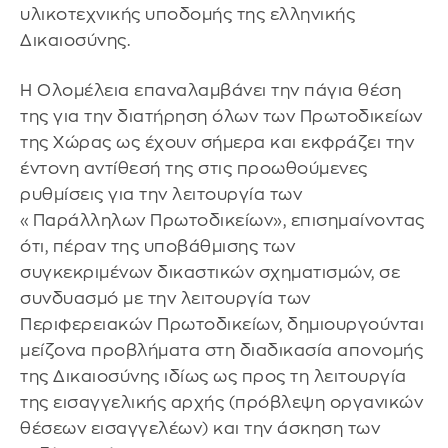
υλικοτεχνικής υποδομής της ελληνικής
Δικαιοσύνης.
Η Ολομέλεια επαναλαμβάνει την πάγια θέση
της για την διατήρηση όλων των Πρωτοδικείων
της Χώρας ως έχουν σήμερα και εκφράζει την
έντονη αντίθεσή της στις προωθούμενες
ρυθμίσεις για την λειτουργία των
«Παράλληλων Πρωτοδικείων», επισημαίνοντας
ότι, πέραν της υποβάθμισης των
συγκεκριμένων δικαστικών σχηματισμών, σε
συνδυασμό με την λειτουργία των
Περιφερειακών Πρωτοδικείων, δημιουργούνται
μείζονα προβλήματα στη διαδικασία απονομής
της Δικαιοσύνης ιδίως ως προς τη λειτουργία
της εισαγγελικής αρχής (πρόβλεψη οργανικών
θέσεων εισαγγελέων) και την άσκηση των