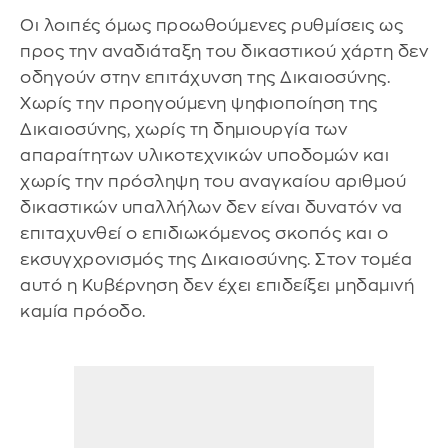
Οι λοιπές όμως προωθούμενες ρυθμίσεις ως
προς την αναδιάταξη του δικαστικού χάρτη δεν
οδηγούν στην επιτάχυνση της Δικαιοσύνης.
Χωρίς την προηγούμενη ψηφιοποίηση της
Δικαιοσύνης, χωρίς τη δημιουργία των
απαραίτητων υλικοτεχνικών υποδομών και
χωρίς την πρόσληψη του αναγκαίου αριθμού
δικαστικών υπαλλήλων δεν είναι δυνατόν να
επιταχυνθεί ο επιδιωκόμενος σκοπός και ο
εκσυγχρονισμός της Δικαιοσύνης. Στον τομέα
αυτό η Κυβέρνηση δεν έχει επιδείξει μηδαμινή
καμία πρόοδο.