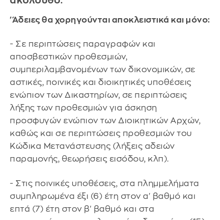
ακόλουθο:
'Άδειες θα χορηγούνται αποκλειστικά και μόνο:
- Σε περιπτώσεις παραγραφών και
αποσβεστικών προθεσμιών,
συμπεριλαμβανομένων των δικονομικών, σε
αστικές, ποινικές και διοικητικές υποθέσεις
ενώπιον των Δικαστηρίων, σε περιπτώσεις
λήξης των προθεσμιών για άσκηση
προσφυγών ενώπιον των Διοικητικών Αρχών,
καθώς και σε περιπτώσεις προθεσμιών του
Κώδικα Μετανάστευσης (λήξεις αδειών
παραμονής, θεωρήσεις εισόδου, κλπ).
- Στις ποινικές υποθέσεις, στα πλημμελήματα
συμπληρωμένα έξι (6) έτη στον α' βαθμό και
επτά (7) έτη στον β' βαθμό και στα