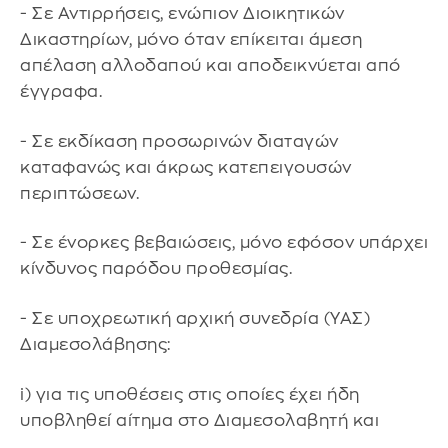
- Σε Αντιρρήσεις, ενώπιον Διοικητικών
Δικαστηρίων, μόνο όταν επίκειται άμεση
απέλαση αλλοδαπού και αποδεικνύεται από
έγγραφα.
- Σε εκδίκαση προσωρινών διαταγών
καταφανώς και άκρως κατεπειγουσών
περιπτώσεων.
- Σε ένορκες βεβαιώσεις, μόνο εφόσον υπάρχει
κίνδυνος παρόδου προθεσμίας.
- Σε υποχρεωτική αρχική συνεδρία (ΥΑΣ)
Διαμεσολάβησης:
i) για τις υποθέσεις στις οποίες έχει ήδη
υποβληθεί αίτημα στο Διαμεσολαβητή και