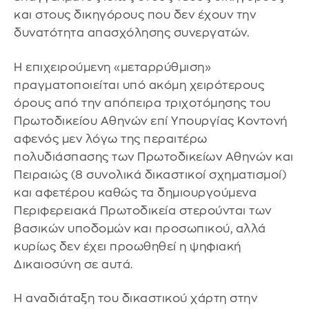
και στους δικηγόρους που δεν έχουν την
δυνατότητα απασχόλησης συνεργατών.
Η επιχειρούμενη «μεταρρύθμιση»
πραγματοποιείται υπό ακόμη χειρότερους
όρους από την απόπειρα τριχοτόμησης του
Πρωτοδικείου Αθηνών επί Υπουργίας Κοντονή
αφενός μεν λόγω της περαιτέρω
πολυδιάσπασης των Πρωτοδικείων Αθηνών και
Πειραιώς (8 συνολικά δικαστικοί σχηματισμοί)
και αφετέρου καθώς τα δημιουργούμενα
Περιφερειακά Πρωτοδικεία στερούνται των
βασικών υποδομών και προσωπικού, αλλά
κυρίως δεν έχει προωθηθεί η ψηφιακή
Δικαιοσύνη σε αυτά.
Η αναδιάταξη του δικαστικού χάρτη στην