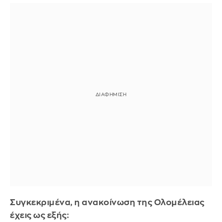
Συγκεκριμένα, η ανακοίνωση της Ολομέλειας
έχεις ως εξής: