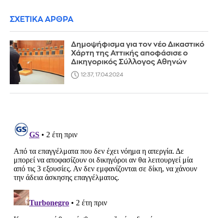
ΣΧΕΤΙΚΑ ΑΡΘΡΑ
Δημοψήφισμα για τον νέο Δικαστικό
Χάρτη της Αττικής αποφάσισε ο
Δικηγορικός Σύλλογος Αθηνών
12:37, 17.04.2024