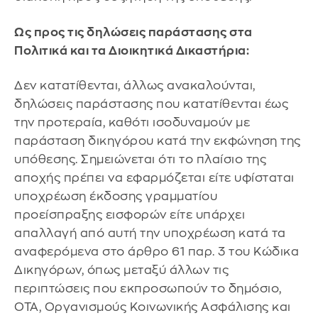
Ως προς τις δηλώσεις παράστασης στα
Πολιτικά και τα Διοικητικά Δικαστήρια:
Δεν κατατίθενται, άλλως ανακαλούνται,
δηλώσεις παράστασης που κατατίθενται έως
την προτεραία, καθότι ισοδυναμούν με
παράσταση δικηγόρου κατά την εκφώνηση της
υπόθεσης. Σημειώνεται ότι το πλαίσιο της
αποχής πρέπει να εφαρμόζεται είτε υφίσταται
υποχρέωση έκδοσης γραμματίου
προείσπραξης εισφορών είτε υπάρχει
απαλλαγή από αυτή την υποχρέωση κατά τα
αναφερόμενα στο άρθρο 61 παρ. 3 του Κώδικα
Δικηγόρων, όπως μεταξύ άλλων τις
περιπτώσεις που εκπροσωπούν το δημόσιο,
ΟΤΑ, Οργανισμούς Κοινωνικής Ασφάλισης και