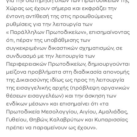
για την διατήρηση όλων των Πρωτοδικείων της
Χώρας ως έχουν σήμερα και εκφράζει την
έντονη αντίθεσή της στις προωθούμενες
ρυθμίσεις για την λειτουργία των
«Παράλληλων Πρωτοδικείων», επισημαίνοντας
ότι, πέραν της υποβάθμισης των
συγκεκριμένων δικαστικών σχηματισμών, σε
συνδυασμό με την λειτουργία των
Περιφερειακών Πρωτοδικείων, δημιουργούνται
μείζονα προβλήματα στη διαδικασία απονομής
της Δικαιοσύνης ιδίως ως προς τη λειτουργία
της εισαγγελικής αρχής (πρόβλεψη οργανικών
θέσεων εισαγγελέων) και την άσκηση των
ενδίκων μέσων» και επισημαίνει ότι «τα
Πρωτοδικεία Μεσολογγίου, Αιγίου, Αμαλιάδας,
Γυθείου, Θηβών, Καλαβρύτων και Κυπαρισσίας
πρέπει να παραμείνουν ως έχουν».