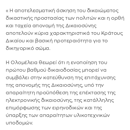
«Η αποτελεσματική άσκηση του δικαιώματος
δικαστικής προστασίας των πολιτών και η ορθή
και ταχεία απονομή της Δικαιοσύνης
αποτελούν κύρια χαρακτηριστικά του Κράτους
Δικαίου και βασική προτεραιότητα για το
δικηγορικό σώμα.
Η Ολομέλεια θεωρεί ότι η ενοποίηση του
πρώτου βαθμού δικαιοδοσίας μπορεί να
συμβάλει στην κατεύθυνση της επιτάχυνσης
της απονομής της Δικαιοσύνης, υπό την
απαραίτητη προϋπόθεση της επέκτασης της
ηλεκτρονικής δικαιοσύνης, της κατάλληλης
επιμόρφωσης των ειρηνοδικών και της
ύπαρξης των απαραίτητων υλικοτεχνικών
υποδομών.