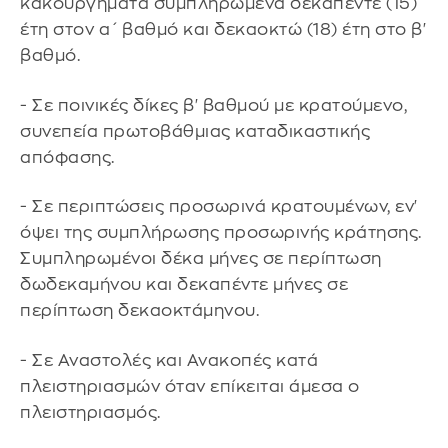
κακουργήματα συμπληρωμένα δεκαπέντε (15)
έτη στον α΄ βαθμό και δεκαοκτώ (18) έτη στο β'
βαθμό.
- Σε ποινικές δίκες β' βαθμού με κρατούμενο,
συνεπεία πρωτοβάθμιας καταδικαστικής
απόφασης.
- Σε περιπτώσεις προσωρινά κρατουμένων, εν'
όψει της συμπλήρωσης προσωρινής κράτησης.
Συμπληρωμένοι δέκα μήνες σε περίπτωση
δωδεκαμήνου και δεκαπέντε μήνες σε
περίπτωση δεκαοκτάμηνου.
- Σε Αναστολές και Ανακοπές κατά
πλειστηριασμών όταν επίκειται άμεσα ο
πλειστηριασμός.