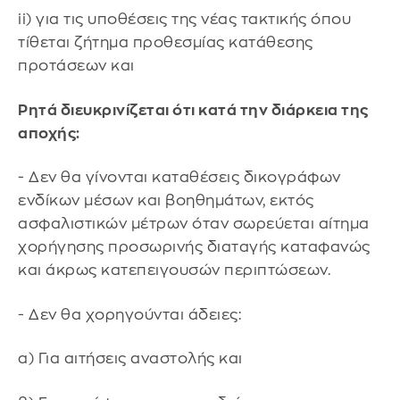
ii) για τις υποθέσεις της νέας τακτικής όπου
τίθεται ζήτημα προθεσμίας κατάθεσης
προτάσεων και
Ρητά διευκρινίζεται ότι κατά την διάρκεια της
αποχής:
- Δεν θα γίνονται καταθέσεις δικογράφων
ενδίκων μέσων και βοηθημάτων, εκτός
ασφαλιστικών μέτρων όταν σωρεύεται αίτημα
χορήγησης προσωρινής διαταγής καταφανώς
και άκρως κατεπειγουσών περιπτώσεων.
- Δεν θα χορηγούνται άδειες:
α) Για αιτήσεις αναστολής και