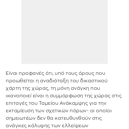
Είναι προφανές ότι, υπό τους όρους που
προωθείται η αναδιάταξη του δικαστικού
χάρτη της χώρας, τη μόνη ανάγκη που
ικανοποιεί είναι η συμμόρφωση της χώρας στις
επιταγές του Ταμείου Ανάκαμψης για την
εκταμίευση των σχετικών πόρων- οι οποίοι
σημειωτέων δεν θα κατευθυνθούν στις
ανάγκες κάλυψης των ελλείψεων