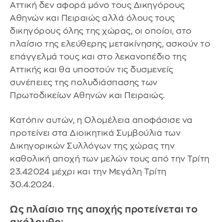
Αττική δεν αφορά μόνο τους Δικηγόρους
Αθηνών και Πειραιώς αλλά όλους τους
δικηγόρους όλης της χώρας, οι οποίοι, στο
πλαίσιο της ελεύθερης μετακίνησης, ασκούν το
επάγγελμά τους και στο λεκανοπέδιο της
Αττικής και θα υποστούν τις δυσμενείς
συνέπειες της πολυδιάσπασης των
Πρωτοδικείων Αθηνών και Πειραιώς.
Κατόπιν αυτών, η Ολομέλεια αποφάσισε να
προτείνει στα Διοικητικά Συμβούλια των
Δικηγορικών Συλλόγων της χώρας την
καθολική αποχή των μελών τους από την Τρίτη
23.42024 μέχρι και την Μεγάλη Τρίτη
30.4.2024.
Ως πλαίσιο της αποχής προτείνεται το