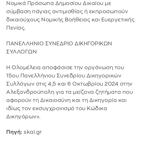
Νομικά Πρόσωπα Δημοσίου Δικαίου με
σύμβαση πάγιας αντιμισθίας ή εκπροσωπούν
δικαιούχους Νομικής Βοήθειας και Ευεργετικής
Πενίας.
ΠΑΝΕΛΛΗΝΙΟ ΣΥΝΕΔΡΙΟ ΔΙΚΗΓΟΡΙΚΩΝ
ΣΥΛΛΟΓΩΝ
Η Ολομέλεια αποφάσισε την οργάνωση του
15ου Πανελλήνιου Συνεδρίου Δικηγορικών
Συλλόγων στις 4,5 και 6 Οκτωβρίου 2024 στην
Αλεξανδρούπολη για τα μείζονα ζητήματα που
αφορούν τη Δικαιοσύνη και τη Δικηγορία και
ιδίως τον εκσυγχρονισμό του Κώδικα
Δικηγόρων».
Πηγή:
skai.gr