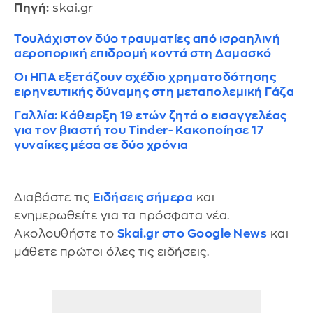
Πηγή:
skai.gr
Τουλάχιστον δύο τραυματίες από ισραηλινή
αεροπορική επιδρομή κοντά στη Δαμασκό
Οι ΗΠΑ εξετάζουν σχέδιο χρηματοδότησης
ειρηνευτικής δύναμης στη μεταπολεμική Γάζα
Γαλλία: Κάθειρξη 19 ετών ζητά ο εισαγγελέας
για τον βιαστή του Tinder- Κακοποίησε 17
γυναίκες μέσα σε δύο χρόνια
Διαβάστε τις
Ειδήσεις σήμερα
και
ενημερωθείτε για τα πρόσφατα νέα.
Ακολουθήστε το
Skai.gr στο Google News
και
μάθετε πρώτοι όλες τις ειδήσεις.