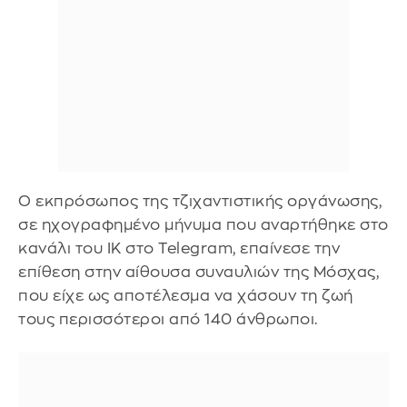
Ο εκπρόσωπος της τζιχαντιστικής οργάνωσης,
σε ηχογραφημένο μήνυμα που αναρτήθηκε στο
κανάλι του ΙΚ στο Telegram, επαίνεσε την
επίθεση στην αίθουσα συναυλιών της Μόσχας,
που είχε ως αποτέλεσμα να χάσουν τη ζωή
τους περισσότεροι από 140 άνθρωποι.