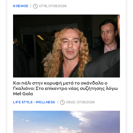
ΚΟΣΜΟΣ
07:18, 07.08.2026
Και πάλι στην κορυφή μετά το σκάνδαλο ο
Γκαλιάνο: Στο επίκεντρο νέας συζήτησης λόγω
Met Gala
LIFE STYLE - WELLNESS
09:22, 07.08.2026