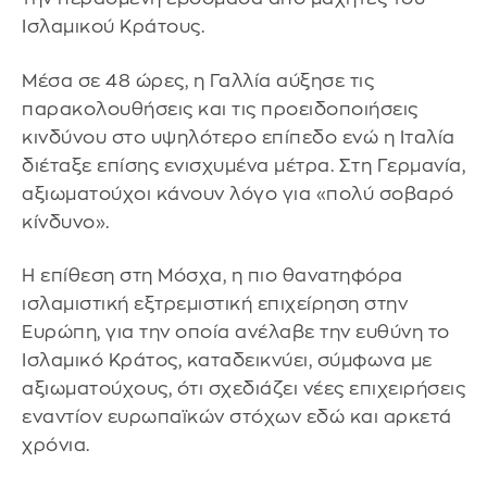
Ισλαμικού Κράτους.
Μέσα σε 48 ώρες, η Γαλλία αύξησε τις
παρακολουθήσεις και τις προειδοποιήσεις
κινδύνου στο υψηλότερο επίπεδο ενώ η Ιταλία
διέταξε επίσης ενισχυμένα μέτρα. Στη Γερμανία,
αξιωματούχοι κάνουν λόγο για «πολύ σοβαρό
κίνδυνο».
Η επίθεση στη Μόσχα, η πιο θανατηφόρα
ισλαμιστική εξτρεμιστική επιχείρηση στην
Ευρώπη, για την οποία ανέλαβε την ευθύνη το
Ισλαμικό Κράτος, καταδεικνύει, σύμφωνα με
αξιωματούχους, ότι σχεδιάζει νέες επιχειρήσεις
εναντίον ευρωπαϊκών στόχων εδώ και αρκετά
χρόνια.