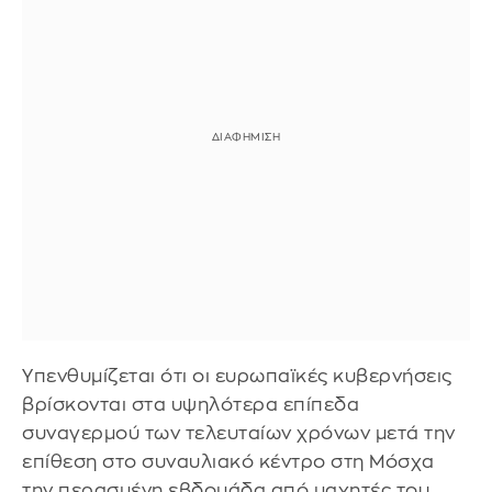
Υπενθυμίζεται ότι οι ευρωπαϊκές κυβερνήσεις
βρίσκονται στα υψηλότερα επίπεδα
συναγερμού των τελευταίων χρόνων μετά την
επίθεση στο συναυλιακό κέντρο στη Μόσχα
την περασμένη εβδομάδα από μαχητές του