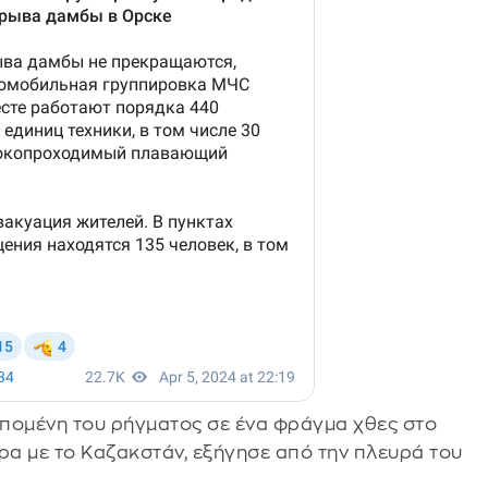
επομένη του ρήγματος σε ένα φράγμα χθες στο
ρα με το Καζακστάν, εξήγησε από την πλευρά του