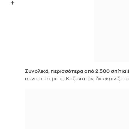
Συνολικά, περισσότερα από 2.500 σπίτια
συνορεύει με το Καζακστάν, διευκρινίζεται