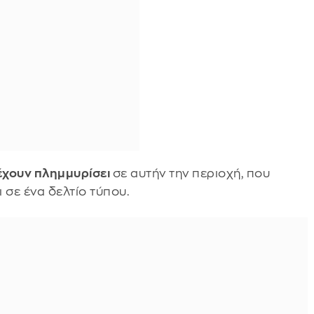
 έχουν πλημμυρίσει
σε αυτήν την περιοχή, που
 σε ένα δελτίο τύπου.