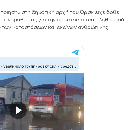
ποίηση» στη δημοτική αρχή του Όρσκ είχε δοθεί
 της νομοθεσίας για την προστασία του πληθυσμού
άκτων καταστάσεων και εκείνων ανθρώπινης