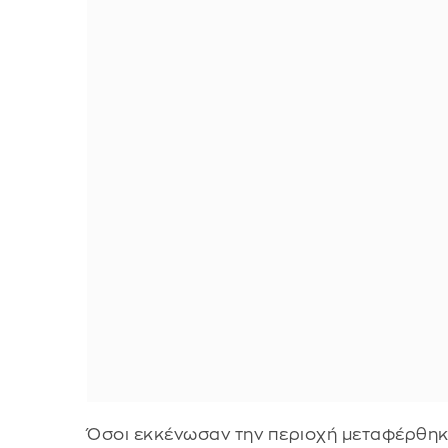
Όσοι εκκένωσαν την περιοχή μεταφέρθη