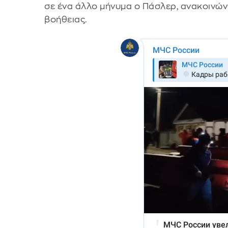
σε ένα άλλο μήνυμα ο Πάσλερ, ανακοινών
βοήθειας.