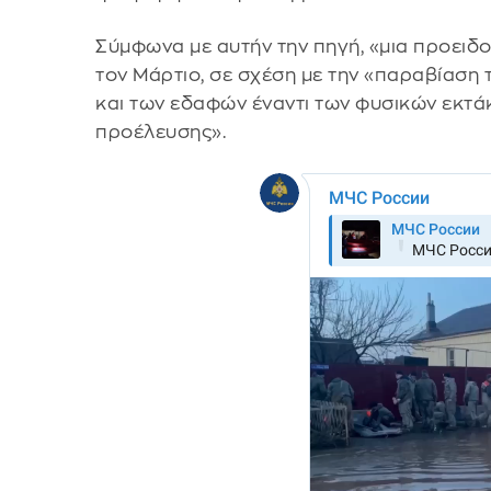
Σύμφωνα με αυτήν την πηγή, «μια προειδο
τον Μάρτιο, σε σχέση με την «παραβίαση
και των εδαφών έναντι των φυσικών εκτ
προέλευσης».