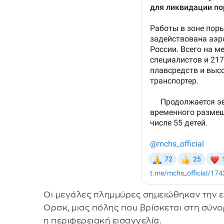
Οι μεγάλες πλημμύρες σημειώθηκαν την 
Ορσκ, μιας πόλης που βρίσκεται στη σύνο
η περιφερειακή εισαγγελία.