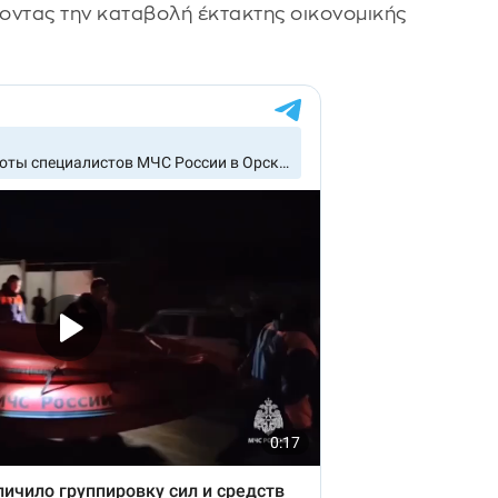
οντας την καταβολή έκτακτης οικονομικής