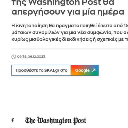
της Washington Post θα
απεργήσουν για μία ημέρα
Η κινητοποίηση θα πραγματοποιηθεί έπειτα από 1
μάταιων συνομιλιών για μια νέα συμφωνία, που
κυρίως μισθολογικές διεκδικήσεις ή σχετικές με 
09:38, 06.12.2023
Προσθέστε το SKAI.gr στο
Google