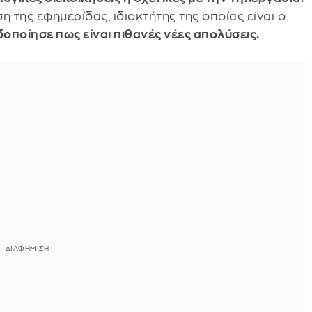
 της εφημερίδας, ιδιοκτήτης της οποίας είναι ο
οποίησε πως είναι πιθανές νέες απολύσεις.