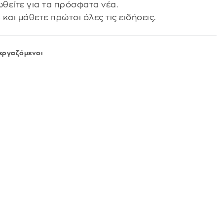
θείτε για τα πρόσφατα νέα.
s
και μάθετε πρώτοι όλες τις ειδήσεις.
εργαζόμενοι