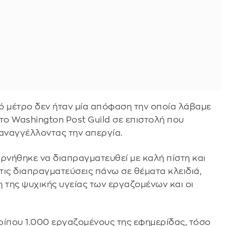
ό μέτρο δεν ήταν μία απόφαση την οποία λάβαμε
το Washington Post Guild σε επιστολή που
 αναγγέλλοντας την απεργία.
αρνήθηκε να διαπραγματευθεί με καλή πίστη και
τις διαπραγματεύσεις πάνω σε θέματα κλειδιά,
η της ψυχικής υγείας των εργαζομένων και οι
ρίπου 1.000 εργαζομένους της εφημερίδας, τόσο