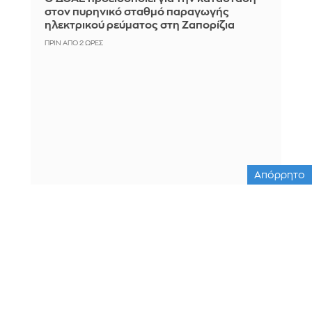
στον πυρηνικό σταθμό παραγωγής
ηλεκτρικού ρεύματος στη Ζαπορίζια
ΠΡΙΝ ΑΠΌ 2 ΏΡΕΣ
Απόρρητο