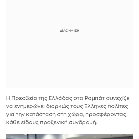
Η Πρεσβεία της Ελλάδας στο Ραμπάτ συνεχίζει
να ενημερώνει διαρκώς τους Έλληνες πολίτες
για την κατάσταση στη χώρα, προσφέροντας
κάθε είδους προξενική συνδρομή.