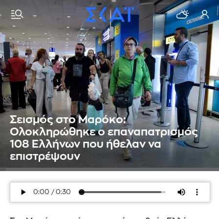
Σεισμός στο Μαρόκο:
Ολοκληρώθηκε ο επαναπατρισμός
108 Ελλήνων που ήθελαν να
επιστρέψουν