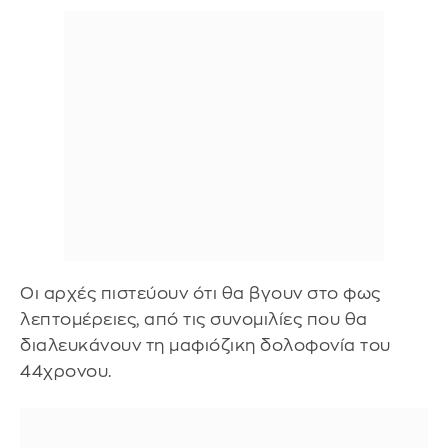
Οι αρχές πιστεύουν ότι θα βγουν στο φως
λεπτομέρειες, από τις συνομιλίες που θα
διαλευκάνουν τη μαφιόζικη δολοφονία του
44χρονου.