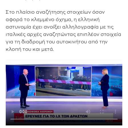
Στο πλαίσιο αναζήτησης στοιχείων όσον
αφορά το κλεμμένο όχημα, η ελληνική
αστυνομία έχει ανοίξει αλληλογραφία με τις
ιταλικές αρχές αναζητώντας επιπλέον στοιχεία
για τη διαδρομή του αυτοκινήτου από την
κλοπή του και μετά.