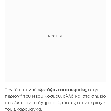
Την ίδια στιγμή
εξετάζονται οι κεραίες
, στην
περιοχή του Νέου Κόσμου, αλλά και στο σημείο
που έκαψαν το όχημα οι δράστες στην περιοχή
του Σκαραμαγκά.