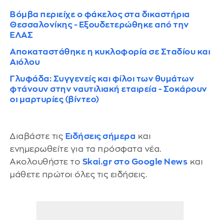
Βόμβα περιείχε ο φάκελος στα δικαστήρια
Θεσσαλονίκης - Εξουδετερώθηκε από την
ΕΛΑΣ
Αποκαταστάθηκε η κυκλοφορία σε Σταδίου και
Αιόλου
Γλυφάδα: Συγγενείς και φίλοι των θυμάτων
φτάνουν στην ναυτιλιακή εταιρεία - Σοκάρουν
οι μαρτυρίες (βίντεο)
Διαβάστε τις
Ειδήσεις σήμερα
και
ενημερωθείτε για τα πρόσφατα νέα.
Ακολουθήστε το
Skai.gr στο Google News
και
μάθετε πρώτοι όλες τις ειδήσεις.