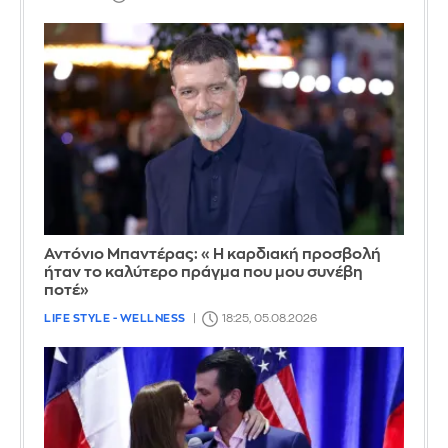
Αντόνιο Μπαντέρας: «Η καρδιακή προσβολή
ήταν το καλύτερο πράγμα που μου συνέβη
ποτέ»
LIFE STYLE - WELLNESS
18:25, 05.08.2026