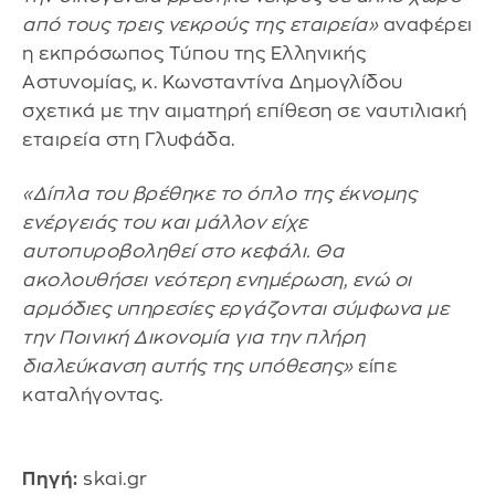
από τους τρεις νεκρούς της εταιρεία»
αναφέρει
η εκπρόσωπος Τύπου της Ελληνικής
Αστυνομίας, κ. Κωνσταντίνα Δημογλίδου
σχετικά με την αιματηρή επίθεση σε ναυτιλιακή
εταιρεία στη Γλυφάδα.
«Δίπλα του βρέθηκε το όπλο της έκνομης
ενέργειάς του και μάλλον είχε
αυτοπυροβοληθεί στο κεφάλι. Θα
ακολουθήσει νεότερη ενημέρωση, ενώ οι
αρμόδιες υπηρεσίες εργάζονται σύμφωνα με
την Ποινική Δικονομία για την πλήρη
διαλεύκανση αυτής της υπόθεσης»
είπε
καταλήγοντας.
Πηγή:
skai.gr