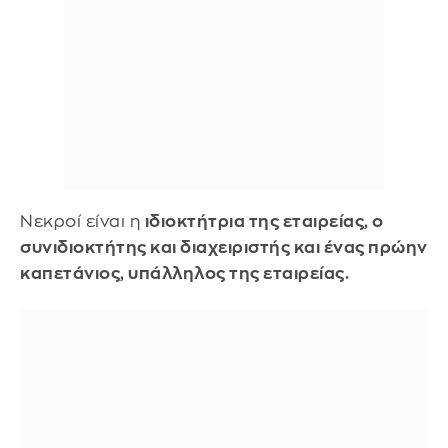
Νεκροί είναι η
ιδιοκτήτρια της εταιρείας, ο
συνιδιοκτήτης και διαχειριστής και ένας πρώην
καπετάνιος, υπάλληλος της εταιρείας.