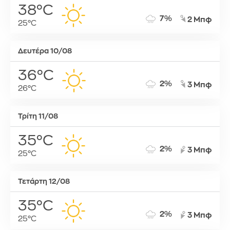
38°C
7%
2 Μπφ
25°C
Δευτέρα 10/08
36°C
2%
3 Μπφ
26°C
Τρίτη 11/08
35°C
2%
3 Μπφ
25°C
Τετάρτη 12/08
35°C
2%
3 Μπφ
25°C