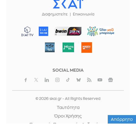
Διαφημιστείτε
Επικοινωνία
ΜΠΟΡΟΥΜΕ
SOCIAL MEDIA
© 2026 skai.gr - All Rights Reserved
Ταυτότητα
Όροι Χρήσης
Απόρρητο
Προστασία Προσωπικών Δεδομένων
Cookies