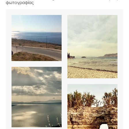
φωτογραφίας