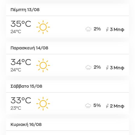
Πέμπτη 13/08
35°C
2%
3 Μπφ
24°C
Παρασκευή 14/08
34°C
2%
3 Μπφ
24°C
Σάββατο 15/08
33°C
5%
2 Μπφ
23°C
Κυριακή 16/08