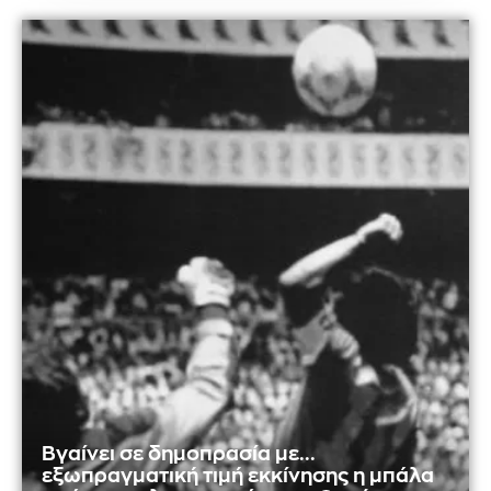
Βγαίνει σε δημοπρασία με...
εξωπραγματική τιμή εκκίνησης η μπάλα