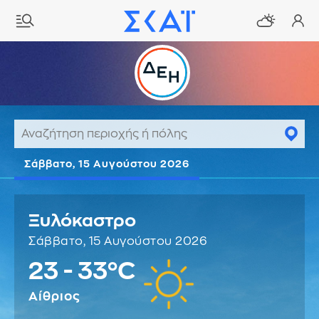
Σάββατο, 15 Αυγούστου 2026
Ξυλόκαστρο
Σάββατο, 15 Αυγούστου 2026
23 - 33°C
Αίθριος