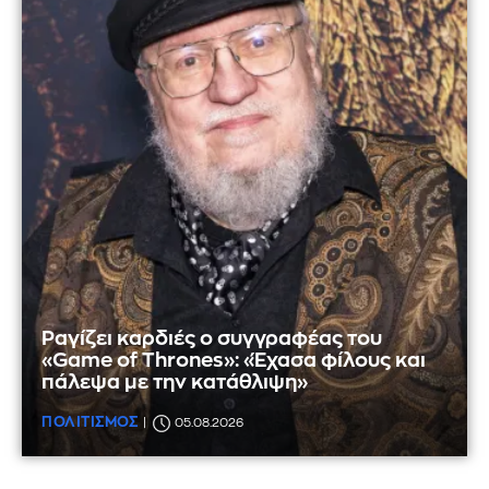
Ραγίζει καρδιές ο συγγραφέας του
«Game of Thrones»: «Έχασα φίλους και
πάλεψα με την κατάθλιψη»
ΠΟΛΙΤΙΣΜΟΣ
05.08.2026