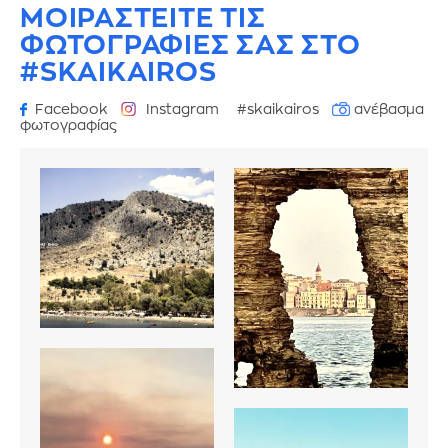
ΜΟΙΡΑΣΤΕΙΤΕ ΤΙΣ
ΦΩΤΟΓΡΑΦΙΕΣ
ΣΑΣ ΣΤΟ
#SKAIKAIROS
Facebook
Instagram
#skaikairos
ανέβασμα
φωτογραφίας