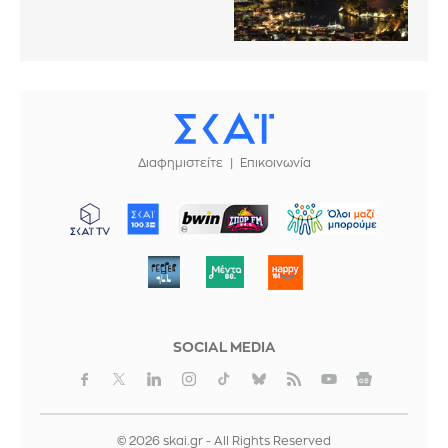
Διαφημιστείτε
Επικοινωνία
ΜΠΟΡΟΥΜΕ
SOCIAL MEDIA
© 2026 skai.gr - All Rights Reserved