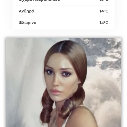
Ανθηρό
14°C
Φλώρινα
14°C