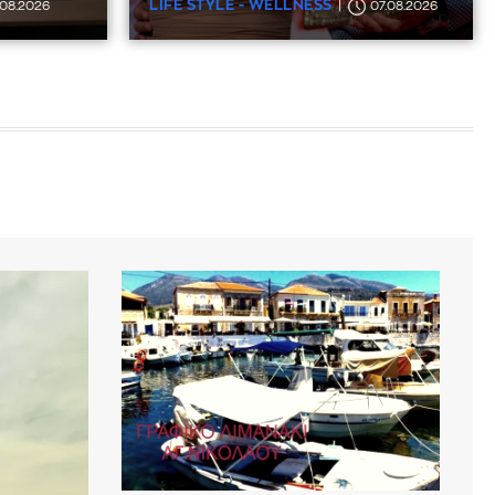
LIFE STYLE - WELLNESS
.08.2026
07.08.2026