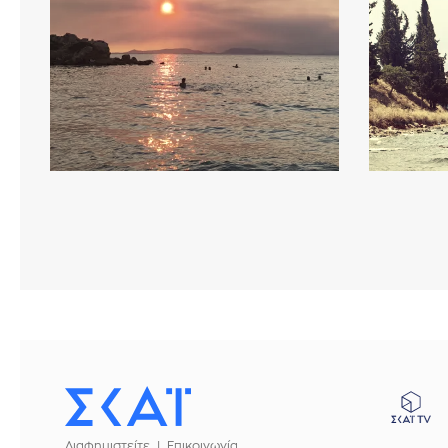
Διαφημιστείτε
Επικοινωνία