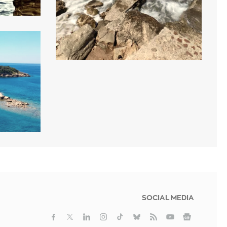
SOCIAL MEDIA